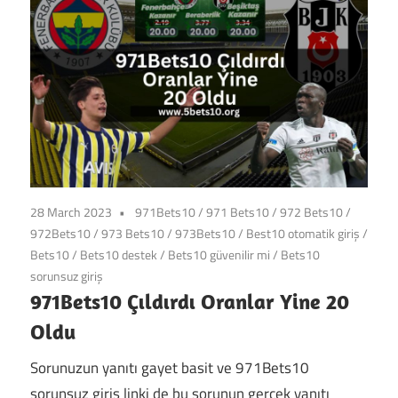
28 March 2023
971Bets10
/
971 Bets10
/
972 Bets10
/
972Bets10
/
973 Bets10
/
973Bets10
/
Best10 otomatik giriş
/
Bets10
/
Bets10 destek
/
Bets10 güvenilir mi
/
Bets10
sorunsuz giriş
971Bets10 Çıldırdı Oranlar Yine 20
Oldu
Sorunuzun yanıtı gayet basit ve 971Bets10
sorunsuz giriş linki de bu sorunun gerçek yanıtı