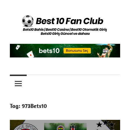
Skip
to
content
Bets10
Best10
Bahis
|
Fan
Best10
Sitesi
Casino
|
Best10
Otomatik
Tag:
973Bets10
Giriş