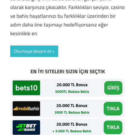
olarak karşınıza çıkacaktır. Farklılıkları seviyor, casino
ve bahis hayatlarınızı bu farklılıklar üzerinden bir
adım daha öne taşımayı hedefliyorsanız eğer
kesinlikle en
Okumaya devam et
EN İYI SITELERI SIZIN İÇIN SEÇTIK
20.000 TL Bonus
GİRİŞ
5000TL Bedava Bahis
20.000 TL Bonus
TIKLA
3000 TL Bedava Bahis
20.000 TL Bonus
TIKLA
+ 5.000 TL Bedava Bahis