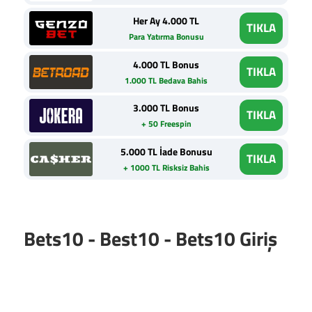
Her Ay 4.000 TL
TIKLA
Para Yatırma Bonusu
4.000 TL Bonus
TIKLA
1.000 TL Bedava Bahis
3.000 TL Bonus
TIKLA
+ 50 Freespin
5.000 TL İade Bonusu
TIKLA
+ 1000 TL Risksiz Bahis
Bets10 - Best10 - Bets10 Giriş