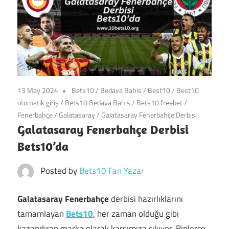
13 May 2024
Bets10
/
Bedava Bahis
/
Best10
/
Best10
otomatik giriş
/
Bets10 Bedava Bahis
/
Bets10 freebet
/
Fenerbahçe
/
Galatasaray
/
Galatasaray Fenerbahçe Derbisi
Galatasaray Fenerbahçe Derbisi
Bets10’da
Posted by
Bets10 Fan Yazar
Galatasaray Fenerbahçe
derbisi hazırlıklarını
tamamlayan
Bets10
, her zaman olduğu gibi
kazandıran marka olarak karşımıza çıkıyor. Binlerce