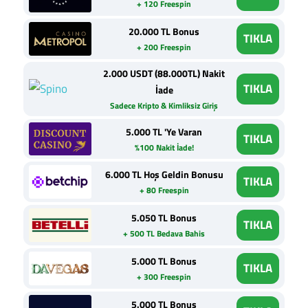
+ 120 Freespin
20.000 TL Bonus
TIKLA
+ 200 Freespin
2.000 USDT (88.000TL) Nakit
TIKLA
İade
Sadece Kripto & Kimliksiz Giriş
5.000 TL 'Ye Varan
TIKLA
%100 Nakit İade!
6.000 TL Hoş Geldin Bonusu
TIKLA
+ 80 Freespin
5.050 TL Bonus
TIKLA
+ 500 TL Bedava Bahis
5.000 TL Bonus
TIKLA
+ 300 Freespin
5.000 TL Bonus