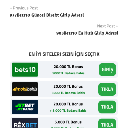
Post
Previous Post
977Bets10 Güncel Direkt Giriş Adresi
navigation
Next Post
983Bets10 En Hızlı Giriş Adresi
EN İYI SITELERI SIZIN İÇIN SEÇTIK
20.000 TL Bonus
GİRİŞ
5000TL Bedava Bahis
20.000 TL Bonus
TIKLA
3000 TL Bedava Bahis
20.000 TL Bonus
TIKLA
+ 5.000 TL Bedava Bahis
5.000 TL Bonus
TIKLA