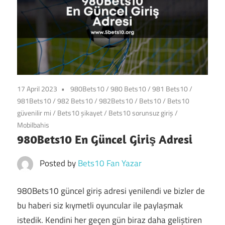
17 April 2023
980Bets10
/
980 Bets10
/
981 Bets10
/
981Bets10
/
982 Bets10
/
982Bets10
/
Bets10
/
Bets10
güvenilir mi
/
Bets10 şikayet
/
Bets10 sorunsuz giriş
/
Mobilbahis
980Bets10 En Güncel Giriş Adresi
Posted by
Bets10 Fan Yazar
980Bets10 güncel giriş adresi yenilendi ve bizler de
bu haberi siz kıymetli oyuncular ile paylaşmak
istedik. Kendini her geçen gün biraz daha geliştiren