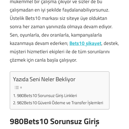
mükemmel bir çalışma çıkıyor ve sizler de bu
çalışmadan en iyi şekilde faydalanabiliyorsunuz.
Üstelik Bets10 markası siz siteye üye olduktan
sonra her zaman yanınızda olmaya devam ediyor.
Sen, oyunlarla, dev oranlarla, kampanyalarla
kazanmaya devam ederken;
Bets10 şikayet
, destek,
müşteri hizmetleri ekipleri ile de tüm sorunlarını
çözmek için canla başla çalışıyor.
Yazıda Seni Neler Bekliyor
980Bets10 Sorunsuz Giriş Linkleri
982Bets10 Güvenli Ödeme ve Transfer İşlemleri
980Bets10 Sorunsuz Giriş