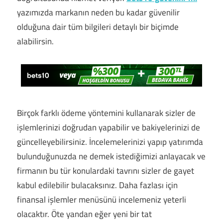
yazımızda markanın neden bu kadar güvenilir
olduğuna dair tüm bilgileri detaylı bir biçimde
alabilirsin.
Birçok farklı ödeme yöntemini kullanarak sizler de
işlemlerinizi doğrudan yapabilir ve bakiyelerinizi de
güncelleyebilirsiniz. İncelemelerinizi yapıp yatırımda
bulunduğunuzda ne demek istediğimizi anlayacak ve
firmanın bu tür konulardaki tavrını sizler de gayet
kabul edilebilir bulacaksınız. Daha fazlası için
finansal işlemler menüsünü incelemeniz yeterli
olacaktır. Öte yandan eğer yeni bir tat