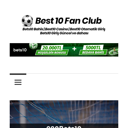
Skip
to
content
Bets10
Best10
Bahis
|
Fan
Best10
Sitesi
Casino
|
Best10
Otomatik
Giriş