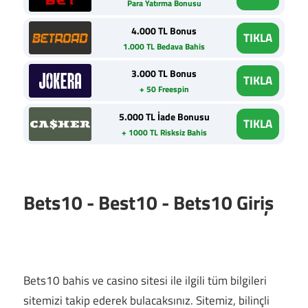
Para Yatırma Bonusu
4.000 TL Bonus
TIKLA
1.000 TL Bedava Bahis
3.000 TL Bonus
TIKLA
+ 50 Freespin
5.000 TL İade Bonusu
TIKLA
+ 1000 TL Risksiz Bahis
Bets10 - Best10 - Bets10 Giriş
Bets10 bahis ve casino sitesi ile ilgili tüm bilgileri
sitemizi takip ederek bulacaksınız. Sitemiz, bilinçli