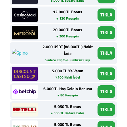
5.000 TL Bedava Bahis
12.000 TL Bonus
TIKLA
+ 120 Freespin
20.000 TL Bonus
TIKLA
+ 200 Freespin
2.000 USDT (88.000TL) Nakit
TIKLA
İade
Sadece Kripto & Kimliksiz Giriş
5.000 TL 'Ye Varan
TIKLA
%100 Nakit İade!
6.000 TL Hoş Geldin Bonusu
TIKLA
+ 80 Freespin
5.050 TL Bonus
TIKLA
+ 500 TL Bedava Bahis
5.000 TL Bonus