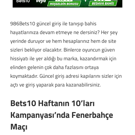
986Bets10 güncel giriş ile tanışıp bahis
hayatlarınıza devam etmeye ne dersiniz? Her şey
yerinde duruyor ve hem hesaplarınız hem de site
sizleri bekliyor olacaktır. Binlerce oyuncun güven
hissiyatı ile yer aldığı bu marka, kazandırmak için
elinden gelenin çok daha fazlasını ortaya
koymaktadır. Güncel giriş adresi kapılarını sizler için
açtı ve giriş yaparak para kazanabilirsiniz.
Bets10 Haftanın 10’ları
Kampanyası’nda Fenerbahçe
Maçı