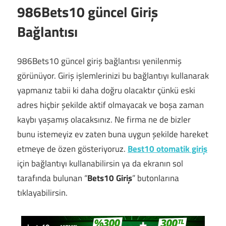
986Bets10 güncel Giriş
Bağlantısı
986Bets10 güncel giriş bağlantısı yenilenmiş
görünüyor. Giriş işlemlerinizi bu bağlantıyı kullanarak
yapmanız tabii ki daha doğru olacaktır çünkü eski
adres hiçbir şekilde aktif olmayacak ve boşa zaman
kaybı yaşamış olacaksınız. Ne firma ne de bizler
bunu istemeyiz ev zaten buna uygun şekilde hareket
etmeye de özen gösteriyoruz.
Best10 otomatik giriş
için bağlantıyı kullanabilirsin ya da ekranın sol
tarafında bulunan “
Bets10 Giriş
” butonlarına
tıklayabilirsin.