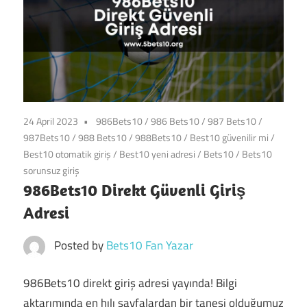
24 April 2023
986Bets10
/
986 Bets10
/
987 Bets10
/
987Bets10
/
988 Bets10
/
988Bets10
/
Best10 güvenilir mi
/
Best10 otomatik giriş
/
Best10 yeni adresi
/
Bets10
/
Bets10
sorunsuz giriş
986Bets10 Direkt Güvenli Giriş
Adresi
Posted by
Bets10 Fan Yazar
986Bets10 direkt giriş adresi yayında! Bilgi
aktarımında en hılı sayfalardan bir tanesi olduğumuz