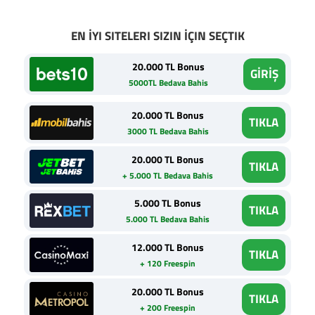
EN İYI SITELERI SIZIN İÇIN SEÇTIK
20.000 TL Bonus
GİRİŞ
5000TL Bedava Bahis
20.000 TL Bonus
TIKLA
3000 TL Bedava Bahis
20.000 TL Bonus
TIKLA
+ 5.000 TL Bedava Bahis
5.000 TL Bonus
TIKLA
5.000 TL Bedava Bahis
12.000 TL Bonus
TIKLA
+ 120 Freespin
20.000 TL Bonus
TIKLA
+ 200 Freespin