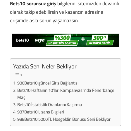
Bets10 sorunsuz giriş
bilgilerini sitemizden devamlı
olarak takip edebilirsin ve kazancın adresine
erişimde asla sorun yaşamazsın.
Yazıda Seni Neler Bekliyor
986Bets10 güncel Giriş Bağlantısı
Bets10 Haftanın 10’ları Kampanyası’nda Fenerbahçe
Maçı
Bets10 İstatistik Oranlarını Kaçırma
987Bets10 Lisans Bilgileri
988Bets10 5000TL Hoşgeldin Bonusu Seni Bekliyor