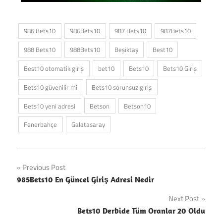
986 Bets10
986Bets10
987 Bets10
987Bets10
988 Bets10
988Bets10
Beşiktaş
Best10
Best10 otomatik giriş
bet10
Bets10
Bets10 Giriş
Bets10 güvenilir mi
Bets10 sorunsuz giriş
Bets10 yeni adresi
Betson
Betson10
Fenerbahçe
Galatasaray
Post
Previous Post
985Bets10 En Güncel Giriş Adresi Nedir
navigation
Next Post
Bets10 Derbide Tüm Oranlar 20 Oldu