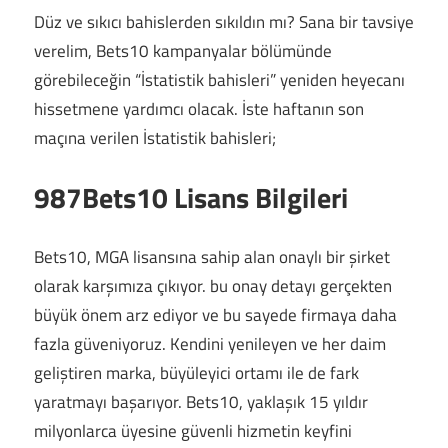
Düz ve sıkıcı bahislerden sıkıldın mı? Sana bir tavsiye
verelim, Bets10 kampanyalar bölümünde
görebileceğin “İstatistik bahisleri” yeniden heyecanı
hissetmene yardımcı olacak. İste haftanın son
maçına verilen İstatistik bahisleri;
987Bets10 Lisans Bilgileri
Bets10, MGA lisansına sahip alan onaylı bir şirket
olarak karşımıza çıkıyor. bu onay detayı gerçekten
büyük önem arz ediyor ve bu sayede firmaya daha
fazla güveniyoruz. Kendini yenileyen ve her daim
geliştiren marka, büyüleyici ortamı ile de fark
yaratmayı başarıyor. Bets10, yaklaşık 15 yıldır
milyonlarca üyesine güvenli hizmetin keyfini