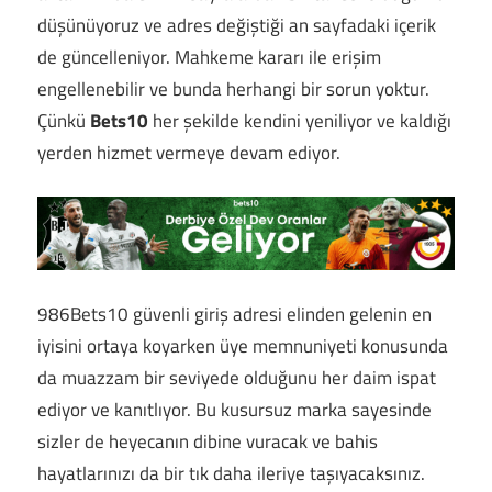
düşünüyoruz ve adres değiştiği an sayfadaki içerik
de güncelleniyor. Mahkeme kararı ile erişim
engellenebilir ve bunda herhangi bir sorun yoktur.
Çünkü
Bets10
her şekilde kendini yeniliyor ve kaldığı
yerden hizmet vermeye devam ediyor.
986Bets10 güvenli giriş adresi elinden gelenin en
iyisini ortaya koyarken üye memnuniyeti konusunda
da muazzam bir seviyede olduğunu her daim ispat
ediyor ve kanıtlıyor. Bu kusursuz marka sayesinde
sizler de heyecanın dibine vuracak ve bahis
hayatlarınızı da bir tık daha ileriye taşıyacaksınız.