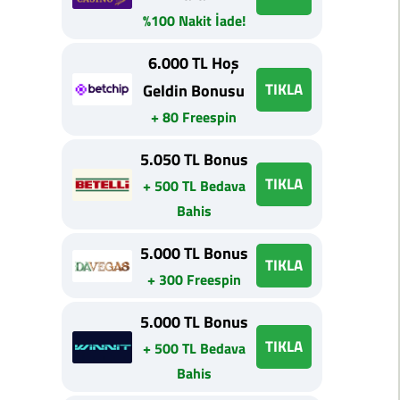
%100 Nakit İade!
6.000 TL Hoş
TIKLA
Geldin Bonusu
+ 80 Freespin
5.050 TL Bonus
TIKLA
+ 500 TL Bedava
Bahis
5.000 TL Bonus
TIKLA
+ 300 Freespin
5.000 TL Bonus
TIKLA
+ 500 TL Bedava
Bahis