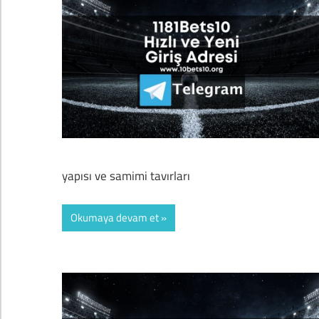
yapısı ve samimi tavırları
Okumaya devam et