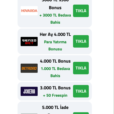
Bonus
TIKLA
+ 3000 TL Bedava
Bahis
Her Ay 4.000 TL
TIKLA
Para Yatırma
Bonusu
4.000 TL Bonus
TIKLA
1.000 TL Bedava
Bahis
3.000 TL Bonus
TIKLA
+ 50 Freespin
5.000 TL İade