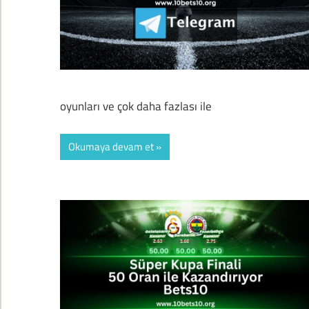
oyunları ve çok daha fazlası ile
Okumaya devam et