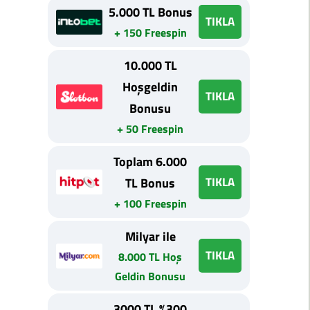
5.000 TL Bonus
TIKLA
+ 150 Freespin
10.000 TL
Hoşgeldin
TIKLA
Bonusu
+ 50 Freespin
Toplam 6.000
TIKLA
TL Bonus
+ 100 Freespin
Milyar ile
TIKLA
8.000 TL Hoş
Geldin Bonusu
3000 TL %300