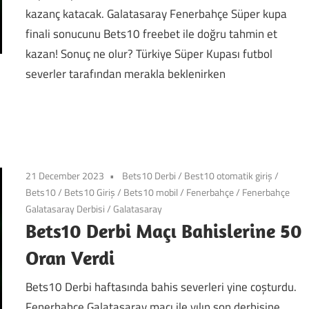
kazanç katacak. Galatasaray Fenerbahçe Süper kupa
finali sonucunu Bets10 freebet ile doğru tahmin et
kazan! Sonuç ne olur? Türkiye Süper Kupası futbol
severler tarafından merakla beklenirken
21 December 2023
Bets10 Derbi
/
Best10 otomatik giriş
/
Bets10
/
Bets10 Giriş
/
Bets10 mobil
/
Fenerbahçe
/
Fenerbahçe
Galatasaray Derbisi
/
Galatasaray
Bets10 Derbi Maçı Bahislerine 50
Oran Verdi
Bets10 Derbi haftasında bahis severleri yine coşturdu.
Fenerbahçe Galatasaray maçı ile yılın son derbisine