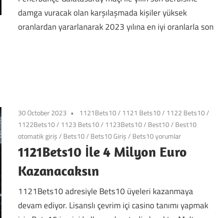
damga vuracak olan karşılaşmada kişiler yüksek
oranlardan yararlanarak 2023 yılına en iyi oranlarla son
30 October 2023
1121Bets10
/
1121 Bets10
/
1122 Bets10
/
1122Bets10
/
1123 Bets10
/
1123Bets10
/
Best10
/
Best10
otomatik giriş
/
Bets10
/
Bets10 Giriş
/
Bets10 yorumlar
1121Bets10 İle 4 Milyon Euro
Kazanacaksın
1121Bets10 adresiyle Bets10 üyeleri kazanmaya
devam ediyor. Lisanslı çevrim içi casino tanımı yapmak