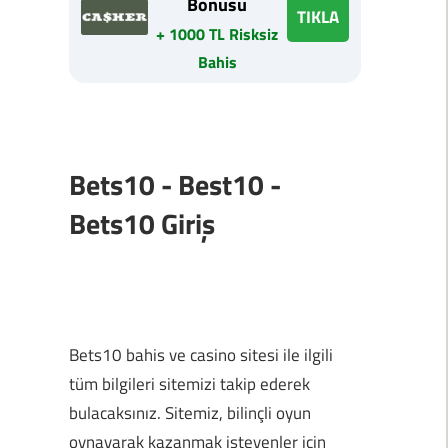
Bonusu
TIKLA
+ 1000 TL Risksiz
Bahis
Bets10 - Best10 -
Bets10 Giriş
Bets10 bahis ve casino sitesi ile ilgili
tüm bilgileri sitemizi takip ederek
bulacaksınız. Sitemiz, bilinçli oyun
oynayarak kazanmak isteyenler için