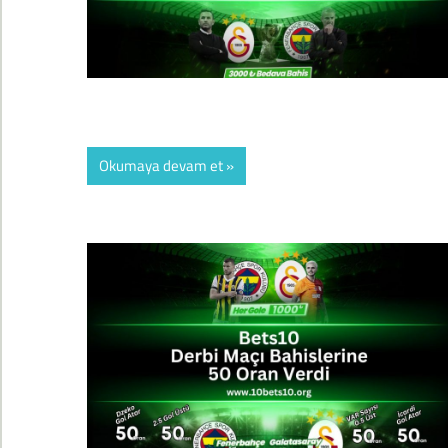
Okumaya devam et