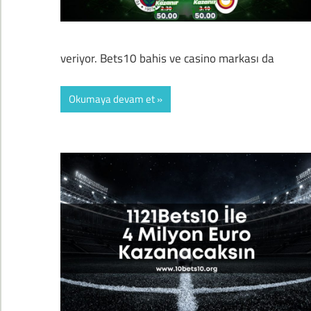
veriyor. Bets10 bahis ve casino markası da
Okumaya devam et