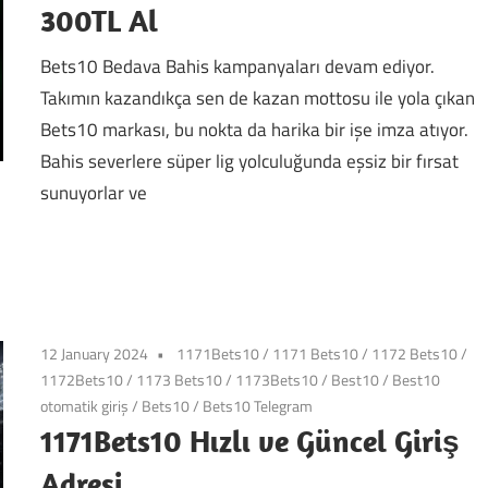
300TL Al
Bets10 Bedava Bahis kampanyaları devam ediyor.
Takımın kazandıkça sen de kazan mottosu ile yola çıkan
Bets10 markası, bu nokta da harika bir işe imza atıyor.
Bahis severlere süper lig yolculuğunda eşsiz bir fırsat
sunuyorlar ve
12 January 2024
1171Bets10
/
1171 Bets10
/
1172 Bets10
/
1172Bets10
/
1173 Bets10
/
1173Bets10
/
Best10
/
Best10
otomatik giriş
/
Bets10
/
Bets10 Telegram
1171Bets10 Hızlı ve Güncel Giriş
Adresi