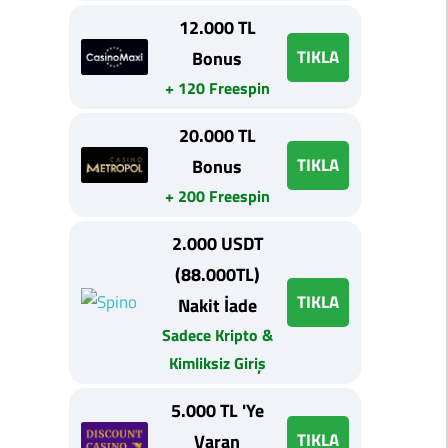
12.000 TL
TIKLA
Bonus
+ 120 Freespin
20.000 TL
TIKLA
Bonus
+ 200 Freespin
2.000 USDT
(88.000TL)
TIKLA
Nakit İade
Sadece Kripto &
Kimliksiz Giriş
5.000 TL 'Ye
TIKLA
Varan