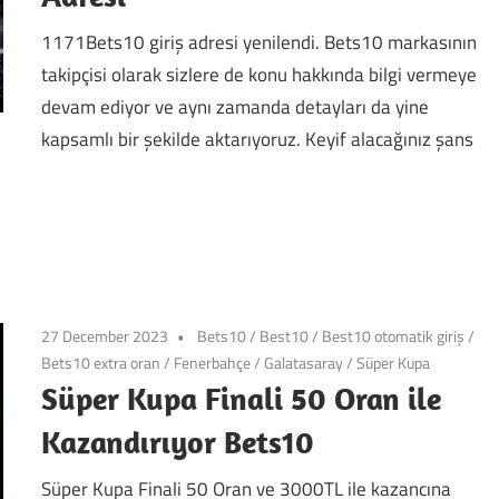
1171Bets10 giriş adresi yenilendi. Bets10 markasının
takipçisi olarak sizlere de konu hakkında bilgi vermeye
devam ediyor ve aynı zamanda detayları da yine
kapsamlı bir şekilde aktarıyoruz. Keyif alacağınız şans
27 December 2023
Bets10
/
Best10
/
Best10 otomatik giriş
/
Bets10 extra oran
/
Fenerbahçe
/
Galatasaray
/
Süper Kupa
Süper Kupa Finali 50 Oran ile
Kazandırıyor Bets10
Süper Kupa Finali 50 Oran ve 3000TL ile kazancına