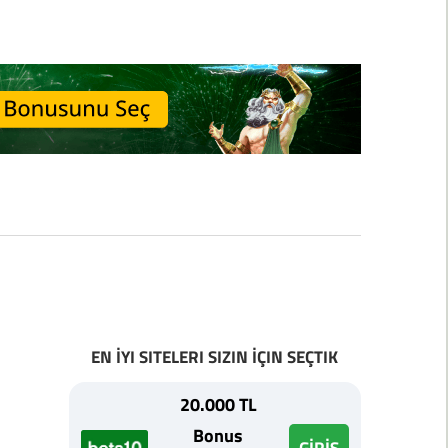
EN İYI SITELERI SIZIN İÇIN SEÇTIK
20.000 TL
Bonus
GİRİŞ