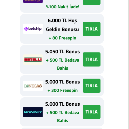
%100 Nakit İade!
6.000 TL Hoş
TIKLA
Geldin Bonusu
+ 80 Freespin
5.050 TL Bonus
TIKLA
+ 500 TL Bedava
Bahis
5.000 TL Bonus
TIKLA
+ 300 Freespin
5.000 TL Bonus
TIKLA
+ 500 TL Bedava
Bahis