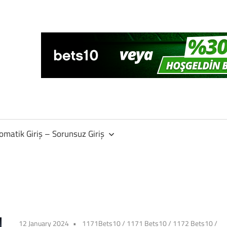
st10
an
tesi
matik Giriş – Sorunsuz Giriş
12 January 2024
1171Bets10
/
1171 Bets10
/
1172 Bets10
/