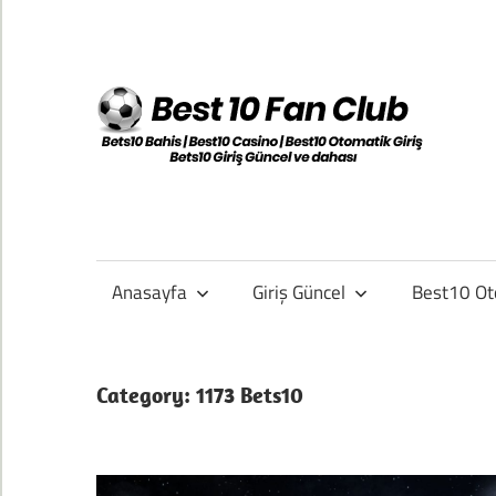
Skip
to
content
Be
F
Bets10
Si
Bahis
|
Best10
Anasayfa
Giriş Güncel
Best10 Oto
Casino
|
Best10
Category:
1173 Bets10
Otomatik
Giriş