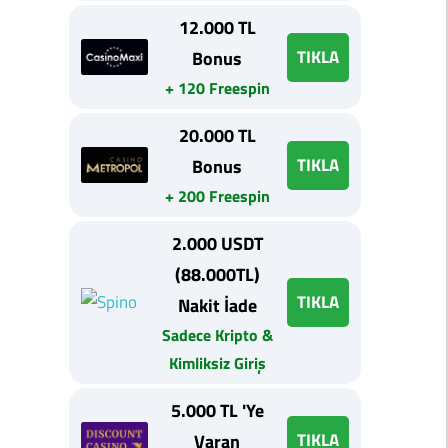
12.000 TL
TIKLA
Bonus
+ 120 Freespin
20.000 TL
TIKLA
Bonus
+ 200 Freespin
2.000 USDT
(88.000TL)
TIKLA
Nakit İade
Sadece Kripto &
Kimliksiz Giriş
5.000 TL 'Ye
TIKLA
Varan