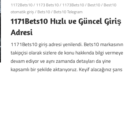
1172Bets10
/
1173 Bets10
/
1173Bets10
/
Best10
/
Best10
otomatik giriş
/
Bets10
/
Bets10 Telegram
1171Bets10 Hızlı ve Güncel Giriş
Adresi
1171Bets10 giriş adresi yenilendi. Bets10 markasının
takipçisi olarak sizlere de konu hakkında bilgi vermeye
devam ediyor ve aynı zamanda detayları da yine
kapsamlı bir şekilde aktarıyoruz. Keyif alacağınız şans