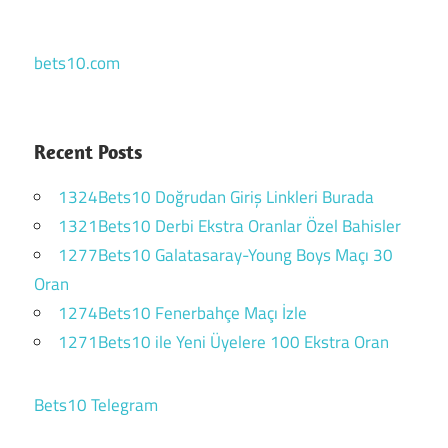
bets10.com
Recent Posts
1324Bets10 Doğrudan Giriş Linkleri Burada
1321Bets10 Derbi Ekstra Oranlar Özel Bahisler
1277Bets10 Galatasaray-Young Boys Maçı 30
Oran
1274Bets10 Fenerbahçe Maçı İzle
1271Bets10 ile Yeni Üyelere 100 Ekstra Oran
Bets10 Telegram