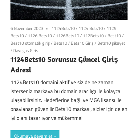
6 November 2023
1124Bets10
/
1124 Bets10
/
1125
Bets10
/
1126 Bets10
/
1126Bets10
/
112Bets10
/
Best10
/
Best10 otomatik giriş
/
Bets10
/
Bets10 Giriş
/
Bets10 şikayet
/
Davegas Giriş
1124Bets10 Sorunsuz Güncel Giriş
Adresi
1124Bets10 domaini aktif ve siz de ne zaman
isterseniz markaya bu domain aracılığı ile kolayca
ulaşabilirsiniz. Hedeflerine bağlı ve MGA lisansı ile
onaylanan güvenilir Bets10 markası, sizler için de en
iyi olanı tasarlıyor ve mükemmel
Okumaya devam et