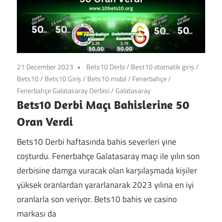
21 December 2023
Bets10 Derbi
/
Best10 otomatik giriş
/
Bets10
/
Bets10 Giriş
/
Bets10 mobil
/
Fenerbahçe
/
Fenerbahçe Galatasaray Derbisi
/
Galatasaray
Bets10 Derbi Maçı Bahislerine 50
Oran Verdi
Bets10 Derbi haftasında bahis severleri yine
coşturdu. Fenerbahçe Galatasaray maçı ile yılın son
derbisine damga vuracak olan karşılaşmada kişiler
yüksek oranlardan yararlanarak 2023 yılına en iyi
oranlarla son veriyor. Bets10 bahis ve casino
markası da