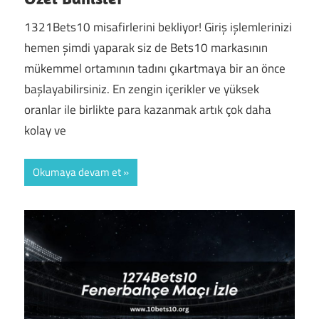
1321Bets10 misafirlerini bekliyor! Giriş işlemlerinizi
hemen şimdi yaparak siz de Bets10 markasının
mükemmel ortamının tadını çıkartmaya bir an önce
başlayabilirsiniz. En zengin içerikler ve yüksek
oranlar ile birlikte para kazanmak artık çok daha
kolay ve
Okumaya devam et