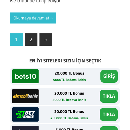
ise tribünde takip ediyor.
Okumaya devam et
Posts
Next
1
2
»
Posts
pagination
EN İYI SITELERI SIZIN İÇIN SEÇTIK
20.000 TL Bonus
GİRİŞ
5000TL Bedava Bahis
20.000 TL Bonus
TIKLA
3000 TL Bedava Bahis
20.000 TL Bonus
TIKLA
+ 5.000 TL Bedava Bahis
5.000 TL Bonus