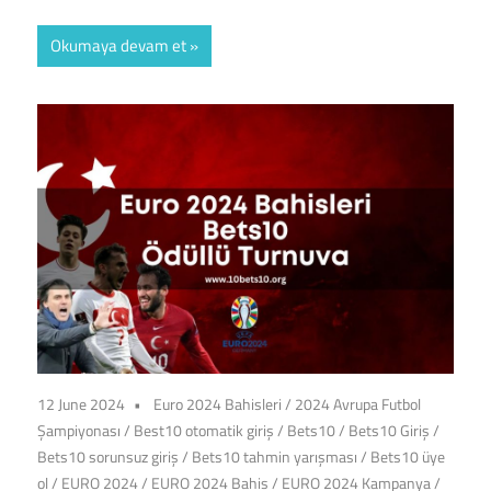
Okumaya devam et
12 June 2024
Euro 2024 Bahisleri
/
2024 Avrupa Futbol
Şampiyonası
/
Best10 otomatik giriş
/
Bets10
/
Bets10 Giriş
/
Bets10 sorunsuz giriş
/
Bets10 tahmin yarışması
/
Bets10 üye
ol
/
EURO 2024
/
EURO 2024 Bahis
/
EURO 2024 Kampanya
/