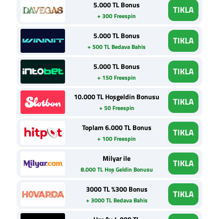
5.000 TL Bonus
TIKLA
+ 300 Freespin
5.000 TL Bonus
TIKLA
+ 500 TL Bedava Bahis
5.000 TL Bonus
TIKLA
+ 150 Freespin
10.000 TL Hoşgeldin Bonusu
TIKLA
+ 50 Freespin
Toplam 6.000 TL Bonus
TIKLA
+ 100 Freespin
Milyar ile
TIKLA
8.000 TL Hoş Geldin Bonusu
3000 TL %300 Bonus
TIKLA
+ 3000 TL Bedava Bahis