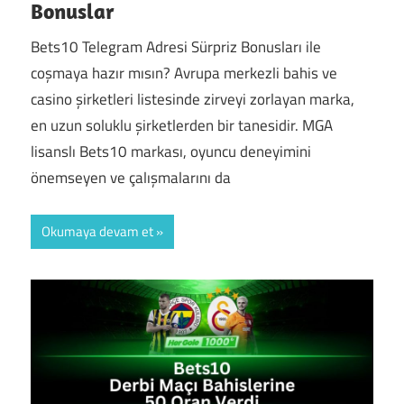
Bonuslar
Bets10 Telegram Adresi Sürpriz Bonusları ile
coşmaya hazır mısın? Avrupa merkezli bahis ve
casino şirketleri listesinde zirveyi zorlayan marka,
en uzun soluklu şirketlerden bir tanesidir. MGA
lisanslı Bets10 markası, oyuncu deneyimini
önemseyen ve çalışmalarını da
Okumaya devam et