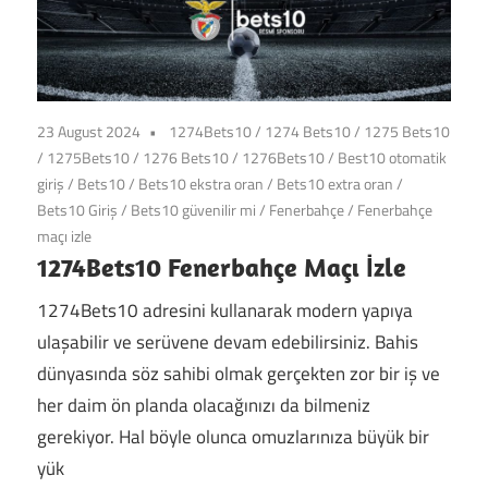
23 August 2024
1274Bets10
/
1274 Bets10
/
1275 Bets10
/
1275Bets10
/
1276 Bets10
/
1276Bets10
/
Best10 otomatik
giriş
/
Bets10
/
Bets10 ekstra oran
/
Bets10 extra oran
/
Bets10 Giriş
/
Bets10 güvenilir mi
/
Fenerbahçe
/
Fenerbahçe
maçı izle
1274Bets10 Fenerbahçe Maçı İzle
1274Bets10 adresini kullanarak modern yapıya
ulaşabilir ve serüvene devam edebilirsiniz. Bahis
dünyasında söz sahibi olmak gerçekten zor bir iş ve
her daim ön planda olacağınızı da bilmeniz
gerekiyor. Hal böyle olunca omuzlarınıza büyük bir
yük