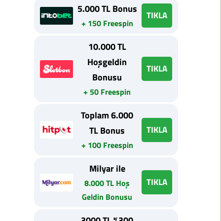
5.000 TL Bonus
TIKLA
+ 150 Freespin
10.000 TL
Hoşgeldin
TIKLA
Bonusu
+ 50 Freespin
Toplam 6.000
TIKLA
TL Bonus
+ 100 Freespin
Milyar ile
TIKLA
8.000 TL Hoş
Geldin Bonusu
3000 TL %300