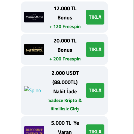
12.000 TL
TIKLA
Bonus
+ 120 Freespin
20.000 TL
TIKLA
Bonus
+ 200 Freespin
2.000 USDT
(88.000TL)
TIKLA
Nakit İade
Sadece Kripto &
Kimliksiz Giriş
5.000 TL 'Ye
TIKLA
Varan