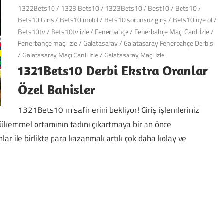
1322Bets10
/
1323 Bets10
/
1323Bets10
/
Best10
/
Bets10
/
Bets10 Giriş
/
Bets10 mobil
/
Bets10 sorunsuz giriş
/
Bets10 üye ol
/
Bets10tv
/
Bets10tv izle
/
Fenerbahçe
/
Fenerbahçe Maçı Canlı İzle
/
Fenerbahçe maçı izle
/
Galatasaray
/
Galatasaray Fenerbahçe Derbisi
/
Galatasaray Maçı Canlı İzle
/
Galatasaray Maçı İzle
1321Bets10 Derbi Ekstra Oranlar
Özel Bahisler
1321Bets10 misafirlerini bekliyor! Giriş işlemlerinizi
kemmel ortamının tadını çıkartmaya bir an önce
anlar ile birlikte para kazanmak artık çok daha kolay ve