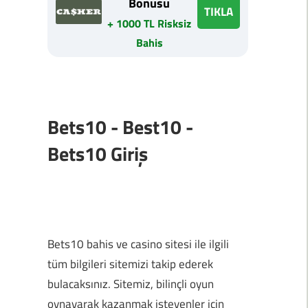
Bonusu
TIKLA
+ 1000 TL Risksiz
Bahis
Bets10 - Best10 -
Bets10 Giriş
Bets10 bahis ve casino sitesi ile ilgili
tüm bilgileri sitemizi takip ederek
bulacaksınız. Sitemiz, bilinçli oyun
oynayarak kazanmak isteyenler için