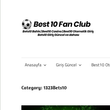
Skip
to
content
Be
F
Bets10
Si
Bahis
|
Best10
Anasayfa
Giriş Güncel
Best10 Oto
Casino
|
Best10
Category:
1323Bets10
Otomatik
Giriş