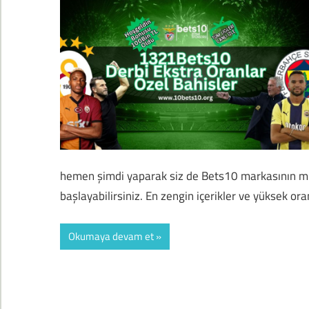
hemen şimdi yaparak siz de Bets10 markasının mü
başlayabilirsiniz. En zengin içerikler ve yüksek or
Okumaya devam et