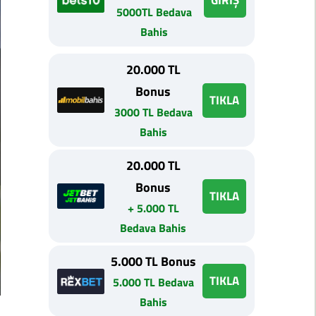
5000TL Bedava
Bahis
20.000 TL
Bonus
TIKLA
3000 TL Bedava
Bahis
20.000 TL
Bonus
TIKLA
+ 5.000 TL
Bedava Bahis
5.000 TL Bonus
TIKLA
5.000 TL Bedava
Bahis