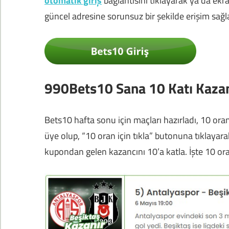
otomatik giriş
bağlantısını tıklayarak ya da ek
güncel adresine sorunsuz bir şekilde erişim sağla
990Bets10
Sana 10 Katı Kaza
Bets10 hafta sonu için maçları hazırladı, 10 ora
üye olup, “10 oran için tıkla” butonuna tıklaya
kupondan gelen kazancını 10’a katla. İşte 10 or