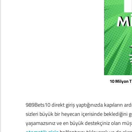
10 Milyon T
989Bets10 direkt giriş yaptığınızda kapıların a
sizleri büyük bir heyecan içerisinde beklediğini 
yaşamazsınız ve en büyük destekçiniz olan müşter