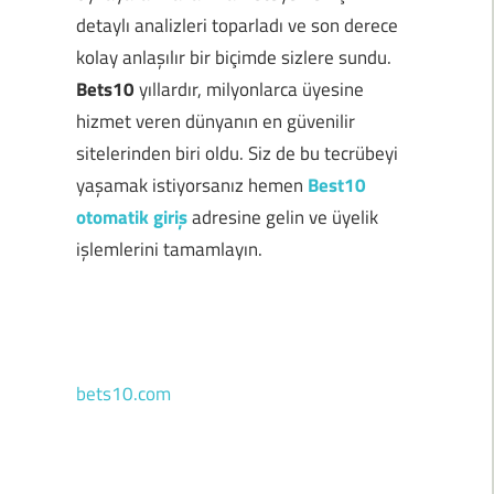
detaylı analizleri toparladı ve son derece
kolay anlaşılır bir biçimde sizlere sundu.
Bets10
yıllardır, milyonlarca üyesine
hizmet veren dünyanın en güvenilir
sitelerinden biri oldu. Siz de bu tecrübeyi
yaşamak istiyorsanız hemen
Best10
otomatik giriş
adresine gelin ve üyelik
işlemlerini tamamlayın.
bets10.com