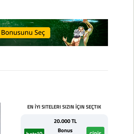
EN İYI SITELERI SIZIN İÇIN SEÇTIK
20.000 TL
Bonus
GİRİŞ