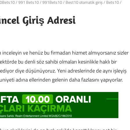
0Bets10
/
991 Bets10
/
991Bets10
/
Best10 otomatik giriş
/
Bets10
/
cel Giriş Adresi
 inceleyin ve henüz bu firmadan hizmet almıyorsanız sizler
ektörde bu denli söz sahibi olmaları kesinlikle haklı bir
ediyor diye düşünüyoruz. Yeni adreslerinde de aynı işleyiş
iyeti adına ellerinden gelenin daha fazlasını yapıyorlar.