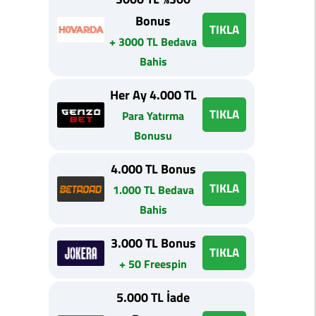
Bonus
TIKLA
+ 3000 TL Bedava
Bahis
Her Ay 4.000 TL
TIKLA
Para Yatırma
Bonusu
4.000 TL Bonus
TIKLA
1.000 TL Bedava
Bahis
3.000 TL Bonus
TIKLA
+ 50 Freespin
5.000 TL İade