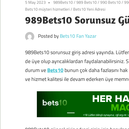
5 May 2023
989Bets10
/
989 Bets10
/
990 Bets10
/
99
Bets10 müşteri hizmetleri
/
Bets10 Yeni Adresi
989Bets10 Sorunsuz Gün
Posted by
Bets10 Fan Yazar
989Bets10 sorunsuz giriş adresi yayında. Lütfen
de üye olup ayrıcalıklardan faydalanabilirsiniz. S
durum ve
Bets10
bunun çok daha fazlasını hak 
ve hizmet kalitesi ile devam ederken üye memnun