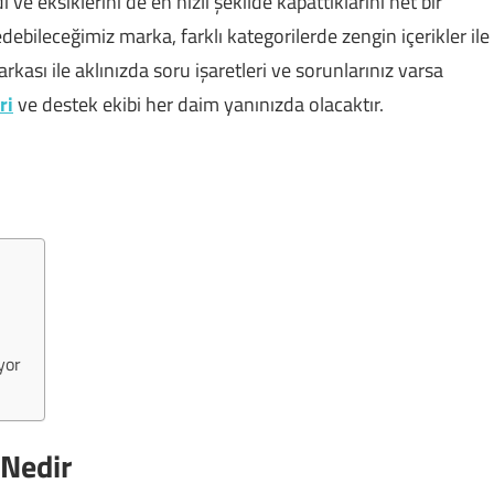
 ve eksiklerini de en hızlı şekilde kapattıklarını net bir
debileceğimiz marka, farklı kategorilerde zengin içerikler ile
arkası ile aklınızda soru işaretleri ve sorunlarınız varsa
ri
ve destek ekibi her daim yanınızda olacaktır.
yor
 Nedir