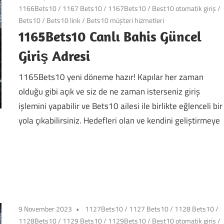
1166Bets10
/
1167 Bets10
/
1167Bets10
/
Best10 otomatik giriş
/
Bets10
/
Bets10 link
/
Bets10 müşteri hizmetleri
1165Bets10 Canlı Bahis Güncel
Giriş Adresi
1165Bets10 yeni döneme hazır! Kapılar her zaman
olduğu gibi açık ve siz de ne zaman isterseniz giriş
işlemini yapabilir ve Bets10 ailesi ile birlikte eğlenceli bir
yola çıkabilirsiniz. Hedefleri olan ve kendini geliştirmeye
9 November 2023
1127Bets10
/
1127 Bets10
/
1128 Bets10
/
1128Bets10
/
1129 Bets10
/
1129Bets10
/
Best10 otomatik giriş
/