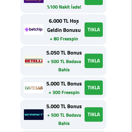
%100 Nakit İade!
6.000 TL Hoş
TIKLA
Geldin Bonusu
+ 80 Freespin
5.050 TL Bonus
TIKLA
+ 500 TL Bedava
Bahis
5.000 TL Bonus
TIKLA
+ 300 Freespin
5.000 TL Bonus
TIKLA
+ 500 TL Bedava
Bahis