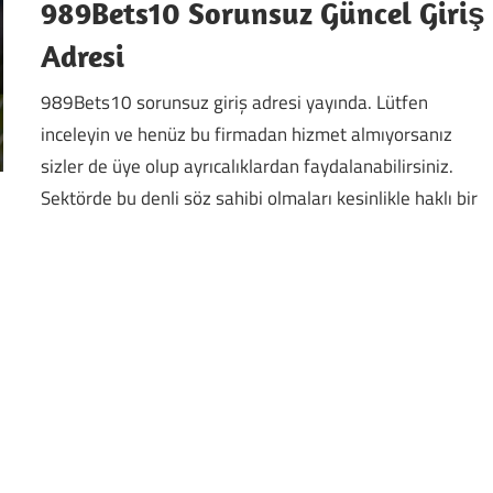
989Bets10 Sorunsuz Güncel Giriş
Adresi
989Bets10 sorunsuz giriş adresi yayında. Lütfen
inceleyin ve henüz bu firmadan hizmet almıyorsanız
sizler de üye olup ayrıcalıklardan faydalanabilirsiniz.
Sektörde bu denli söz sahibi olmaları kesinlikle haklı bir