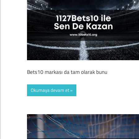
Bets10 markası da tam olarak bunu
Okumaya devam et