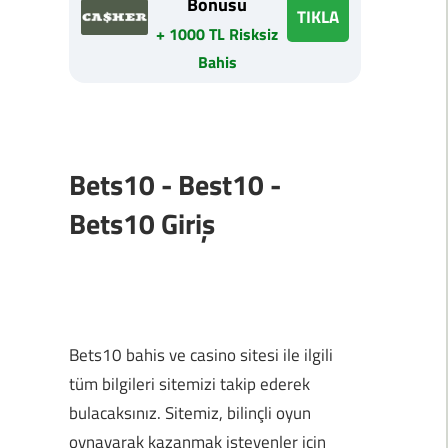
Bonusu
TIKLA
+ 1000 TL Risksiz
Bahis
Bets10 - Best10 -
Bets10 Giriş
Bets10 bahis ve casino sitesi ile ilgili
tüm bilgileri sitemizi takip ederek
bulacaksınız. Sitemiz, bilinçli oyun
oynayarak kazanmak isteyenler için