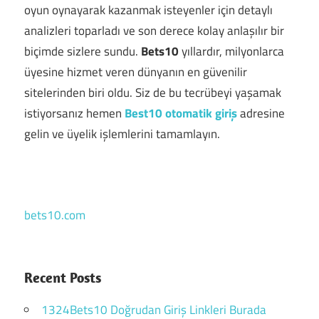
oyun oynayarak kazanmak isteyenler için detaylı
analizleri toparladı ve son derece kolay anlaşılır bir
biçimde sizlere sundu.
Bets10
yıllardır, milyonlarca
üyesine hizmet veren dünyanın en güvenilir
sitelerinden biri oldu. Siz de bu tecrübeyi yaşamak
istiyorsanız hemen
Best10 otomatik giriş
adresine
gelin ve üyelik işlemlerini tamamlayın.
bets10.com
Recent Posts
1324Bets10 Doğrudan Giriş Linkleri Burada