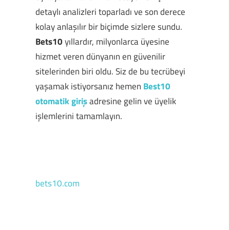
detaylı analizleri toparladı ve son derece
kolay anlaşılır bir biçimde sizlere sundu.
Bets10
yıllardır, milyonlarca üyesine
hizmet veren dünyanın en güvenilir
sitelerinden biri oldu. Siz de bu tecrübeyi
yaşamak istiyorsanız hemen
Best10
otomatik giriş
adresine gelin ve üyelik
işlemlerini tamamlayın.
bets10.com