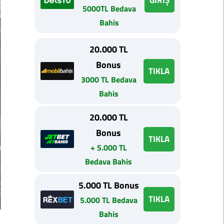
5000TL Bedava
Bahis
20.000 TL
Bonus
TIKLA
3000 TL Bedava
Bahis
20.000 TL
Bonus
TIKLA
+ 5.000 TL
Bedava Bahis
5.000 TL Bonus
TIKLA
5.000 TL Bedava
Bahis