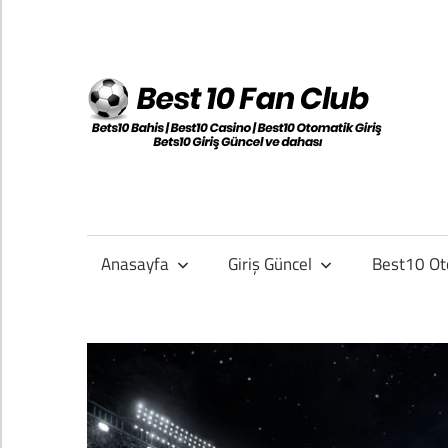
Skip
to
content
Be
F
Bets10
Si
Bahis
|
Best10
Anasayfa
Giriş Güncel
Best10 Oto
Casino
|
Best10
Otomatik
Giriş