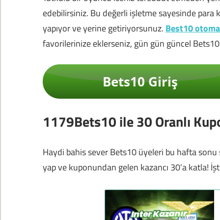
edebilirsiniz. Bu değerli işletme sayesinde para
yapıyor ve yerine getiriyorsunuz.
Best10 otomat
favorilerinize eklerseniz, gün gün güncel Bets1
1179Bets10
ile 30 Oranlı Kup
Haydi bahis sever Bets10 üyeleri bu hafta sonu s
yap ve kuponundan gelen kazancı 30’a katla! İş