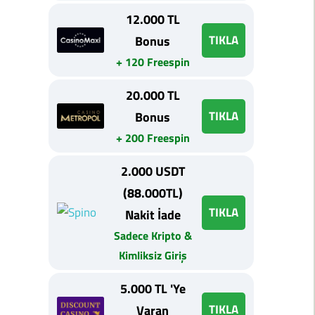
12.000 TL
TIKLA
Bonus
+ 120 Freespin
20.000 TL
TIKLA
Bonus
+ 200 Freespin
2.000 USDT
(88.000TL)
TIKLA
Nakit İade
Sadece Kripto &
Kimliksiz Giriş
5.000 TL 'Ye
TIKLA
Varan