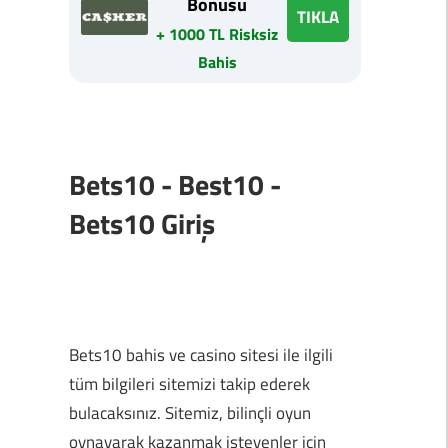
Bonusu
TIKLA
+ 1000 TL Risksiz
Bahis
Bets10 - Best10 -
Bets10 Giriş
Bets10 bahis ve casino sitesi ile ilgili
tüm bilgileri sitemizi takip ederek
bulacaksınız. Sitemiz, bilinçli oyun
oynayarak kazanmak isteyenler için