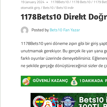
19 January 2024
1178Bets10
/
1178 Bets10
/
1179 Be
otomatik giriş
/
Bets10
/
Bets10 indir
1178Bets10 Direkt Doğr
Posted by
Bets10 Fan Yazar
1178Bets10 yeni döneme zıpın gibi bir giriş yaptı
unutmamak gerekiyor. Bu gerçek ile yan yana gele
farklı oyunlar üzerinde deneyebilirsiniz. Eğlen
ne şekilde gerçeğe dönüştüreceğinizi sizler de ço