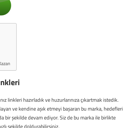
 Kazan
inkleri
ız linkleri hazırladık ve huzurlarınıza çıkartmak istedik.
layan ve kendine aşık etmeyi başaran bu marka, hedefleri
ir şekilde devam ediyor. Siz de bu marka ile birlikte
zlı şekilde doldurabilirsiniz.