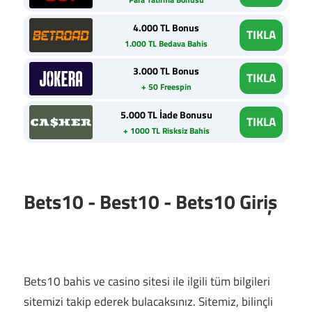
4.000 TL Bonus
TIKLA
1.000 TL Bedava Bahis
3.000 TL Bonus
TIKLA
+ 50 Freespin
5.000 TL İade Bonusu
TIKLA
+ 1000 TL Risksiz Bahis
Bets10 - Best10 - Bets10 Giriş
Bets10 bahis ve casino sitesi ile ilgili tüm bilgileri
sitemizi takip ederek bulacaksınız. Sitemiz, bilinçli