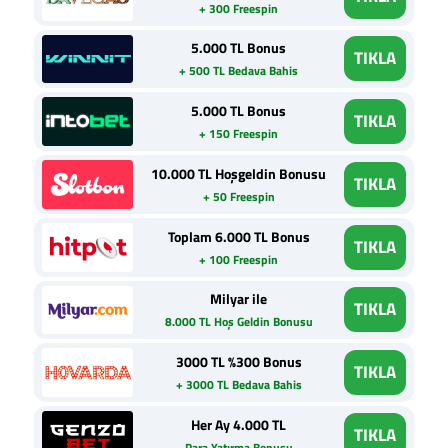
+ 300 Freespin
5.000 TL Bonus
TIKLA
+ 500 TL Bedava Bahis
5.000 TL Bonus
TIKLA
+ 150 Freespin
10.000 TL Hoşgeldin Bonusu
TIKLA
+ 50 Freespin
Toplam 6.000 TL Bonus
TIKLA
+ 100 Freespin
Milyar ile
TIKLA
8.000 TL Hoş Geldin Bonusu
3000 TL %300 Bonus
TIKLA
+ 3000 TL Bedava Bahis
Her Ay 4.000 TL
TIKLA
Para Yatırma Bonusu