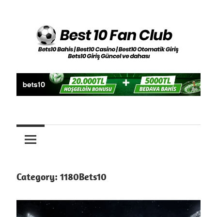
Skip
to
content
Bets10
Best10
Bahis
|
Fan
Best10
Sitesi
Casino
|
Best10
Otomatik
Category:
1180Bets10
Giriş