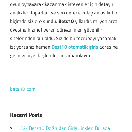
oyun oynayarak kazanmak isteyenler için detaylı
analizleri toparladı ve son derece kolay anlaşılır bir
biçimde sizlere sundu.
Bets10
yıllardır, milyonlarca
üyesine hizmet veren dünyanın en güvenilir
sitelerinden biri oldu. Siz de bu tecrübeyi yaşamak
istiyorsanız hemen
Best10 otomatik giriş
adresine
gelin ve üyelik işlemlerini tamamlayın.
bets10.com
Recent Posts
1324Bets10 Doğrudan Giriş Linkleri Burada