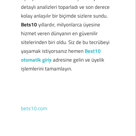
detaylı analizleri toparladı ve son derece
kolay anlaşılır bir biçimde sizlere sundu.
Bets10
yıllardır, milyonlarca üyesine
hizmet veren dünyanın en güvenilir
sitelerinden biri oldu. Siz de bu tecrübeyi
yaşamak istiyorsanız hemen
Best10
otomatik giriş
adresine gelin ve üyelik
işlemlerini tamamlayın.
bets10.com