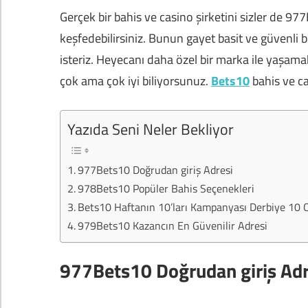
Gerçek bir bahis ve casino şirketini sizler de 977
keşfedebilirsiniz. Bunun gayet basit ve güvenli 
isteriz. Heyecanı daha özel bir marka ile yaşamak
çok ama çok iyi biliyorsunuz.
Bets10
bahis ve ca
Yazıda Seni Neler Bekliyor
977Bets10 Doğrudan giriş Adresi
978Bets10 Popüler Bahis Seçenekleri
Bets10 Haftanın 10’ları Kampanyası Derbiye 10 
979Bets10 Kazancın En Güvenilir Adresi
977Bets10 Doğrudan giriş Adr