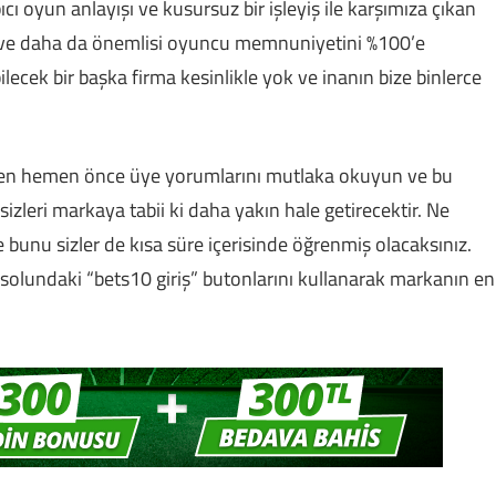
ı oyun anlayışı ve kusursuz bir işleyiş ile karşımıza çıkan
ş ve daha da önemlisi oyuncu memnuniyetini %100’e
ilecek bir başka firma kesinlikle yok ve inanın bize binlerce
zden hemen önce üye yorumlarını mutlaka okuyun ve bu
sizleri markaya tabii ki daha yakın hale getirecektir. Ne
ve bunu sizler de kısa süre içerisinde öğrenmiş olacaksınız.
 solundaki “bets10 giriş” butonlarını kullanarak markanın en