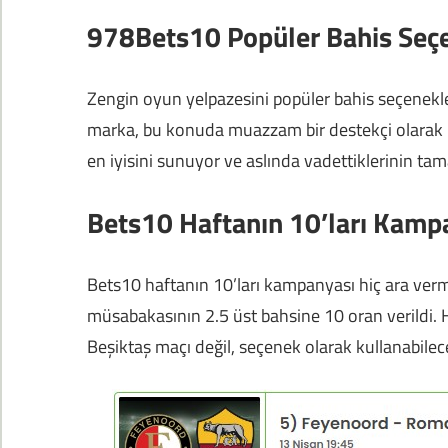
978Bets10 Popüler Bahis Seçe
Zengin oyun yelpazesini popüler bahis seçenekl
marka, bu konuda muazzam bir destekçi olarak ka
en iyisini sunuyor ve aslında vadettiklerinin tama
Bets10 Haftanın 10’ları Kamp
Bets10 haftanın 10’ları kampanyası hiç ara ve
müsabakasının 2.5 üst bahsine 10 oran verildi.
Beşiktaş maçı değil, seçenek olarak kullanabilece