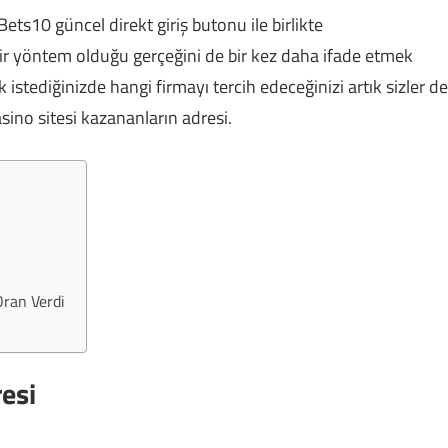
Bets10 güncel direkt giriş butonu ile birlikte
bir yöntem olduğu gerçeğini de bir kez daha ifade etmek
 istediğinizde hangi firmayı tercih edeceğinizi artık sizler de
sino sitesi kazananların adresi.
Oran Verdi
esi