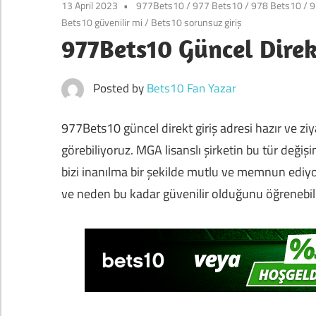
13 April 2023
977Bets10
/
977 Bets10
/
978 Bets10
/
9
Bets10 güvenilir mi
/
Bets10 sorunsuz giriş
977Bets10 Güncel Direk
Posted by
Bets10 Fan Yazar
977Bets10 güncel direkt giriş adresi hazır ve ziya
görebiliyoruz. MGA lisanslı şirketin bu tür deği
bizi inanılma bir şekilde mutlu ve memnun ediy
ve neden bu kadar güvenilir olduğunu öğrenebili