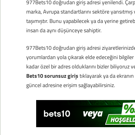
977Bets10 doğrudan giriş adresi yenilendi. Çarpıc
marka, Avrupa standartlarını sektöre yansıtmı
taşımıştır. Bunu yapabilecek ya da yerine getireb
insan da aynı düşünceye sahiptir.
977Bets10 doğrudan giriş adresi ziyaretlerini
yorumlardan yola çıkarak elde edeceğini bilgiler 
kadar özel bir adres olduklarını bizler biliyoruz 
Bets10 sorunsuz giriş
tıklayarak ya da ekranın
güncel adresine erişim sağlayabilirsiniz.