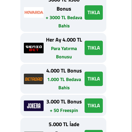
Bonus
TIKLA
+ 3000 TL Bedava
Bahis
Her Ay 4.000 TL
TIKLA
Para Yatırma
Bonusu
4.000 TL Bonus
TIKLA
1.000 TL Bedava
Bahis
3.000 TL Bonus
TIKLA
+ 50 Freespin
5.000 TL İade