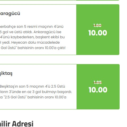
lir Adresi