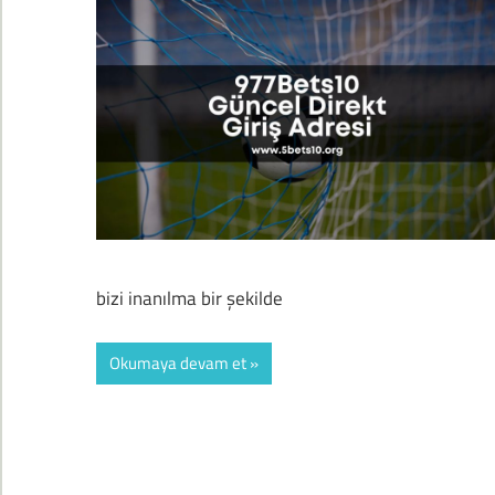
bizi inanılma bir şekilde
Okumaya devam et