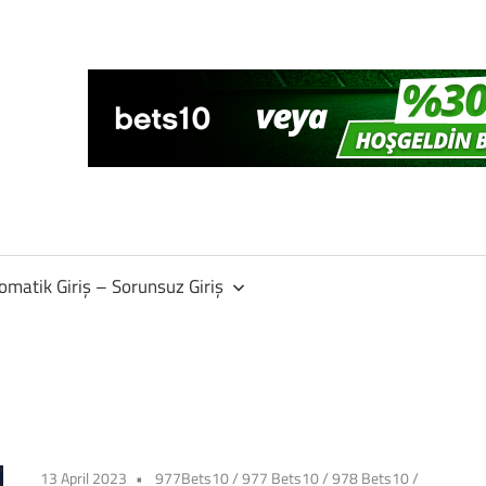
st10
an
tesi
matik Giriş – Sorunsuz Giriş
13 April 2023
977Bets10
/
977 Bets10
/
978 Bets10
/