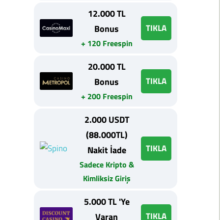
12.000 TL
TIKLA
Bonus
+ 120 Freespin
20.000 TL
TIKLA
Bonus
+ 200 Freespin
2.000 USDT
(88.000TL)
TIKLA
Nakit İade
Sadece Kripto &
Kimliksiz Giriş
5.000 TL 'Ye
TIKLA
Varan