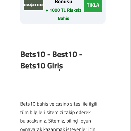
Bonusu
TIKLA
+ 1000 TL Risksiz
Bahis
Bets10 - Best10 -
Bets10 Giriş
Bets10 bahis ve casino sitesi ile ilgili
tüm bilgileri sitemizi takip ederek
bulacaksınız. Sitemiz, bilinçli oyun
oynayarak kazanmak isteyenler için