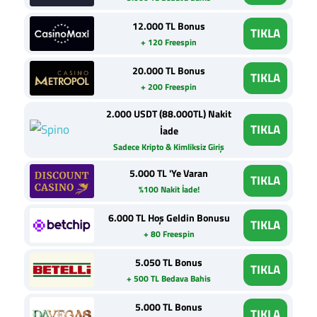
12.000 TL Bonus
TIKLA
+ 120 Freespin
20.000 TL Bonus
TIKLA
+ 200 Freespin
2.000 USDT (88.000TL) Nakit
TIKLA
İade
Sadece Kripto & Kimliksiz Giriş
5.000 TL 'Ye Varan
TIKLA
%100 Nakit İade!
6.000 TL Hoş Geldin Bonusu
TIKLA
+ 80 Freespin
5.050 TL Bonus
TIKLA
+ 500 TL Bedava Bahis
5.000 TL Bonus
TIKLA