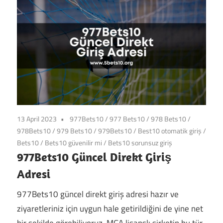
13 April 2023
977Bets10
/
977 Bets10
/
978 Bets10
/
978Bets10
/
979 Bets10
/
979Bets10
/
Best10 otomatik giriş
/
Bets10
/
Bets10 güvenilir mi
/
Bets10 sorunsuz giriş
977Bets10 Güncel Direkt Giriş
Adresi
977Bets10 güncel direkt giriş adresi hazır ve
ziyaretleriniz için uygun hale getirildiğini de yine net
bir şekilde görebiliyoruz. MGA lisanslı şirketin bu tür