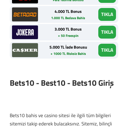
4.000 TL Bonus
TIKLA
1.000 TL Bedava Bahis
3.000 TL Bonus
TIKLA
+ 50 Freespin
5.000 TL İade Bonusu
TIKLA
+ 1000 TL Risksiz Bahis
Bets10 - Best10 - Bets10 Giriş
Bets10 bahis ve casino sitesi ile ilgili tüm bilgileri
sitemizi takip ederek bulacaksınız. Sitemiz, bilinçli