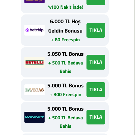
%100 Nakit İade!
6.000 TL Hoş
TIKLA
Geldin Bonusu
+ 80 Freespin
5.050 TL Bonus
TIKLA
+ 500 TL Bedava
Bahis
5.000 TL Bonus
TIKLA
+ 300 Freespin
5.000 TL Bonus
TIKLA
+ 500 TL Bedava
Bahis