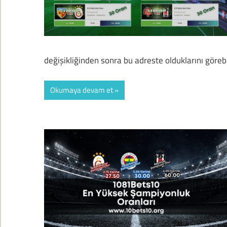
değişikliğinden sonra bu adreste olduklarını göreb
Okumaya devam et