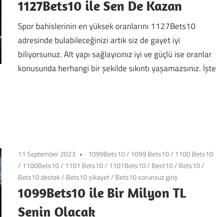
1127Bets10 ile Sen De Kazan
Spor bahislerinin en yüksek oranlarını 1127Bets10
adresinde bulabileceğinizi artık siz de gayet iyi
biliyorsunuz. Alt yapı sağlayıcınız iyi ve güçlü ise oranlar
konusunda herhangi bir şekilde sıkıntı yaşamazsınız. İşte
11 September 2023
1099Bets10
/
1099 Bets10
/
1100 Bets10
/
1100Bets10
/
1101 Bets10
/
1101Bets10
/
Best10
/
Bets10
/
Bets10 destek
/
Bets10 şikayet
/
Bets10 sorunsuz giriş
1099Bets10 ile Bir Milyon TL
Senin Olacak