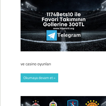
ve casino oyunları
Okumaya devam et