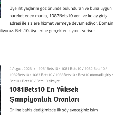
Üye ihtiyaçlarını göz önünde bulunduran ve buna uygun
hareket eden marka, 1087Bets10 yeni ve kolay giriş
adresi ile sizlere hizmet vermeye devam ediyor. Domain
iliyoruz. Bets10, üyelerine gerçekten kıymet veriyor
4 August 2023
1081Bets10
/
1081 Bets10
/
1082 Bets10
/
1082Bets10
/
1083 Bets10
/
1083Bets10
/
Best10 otomatik giriş
/
Bet10
/
Bets10
/
Bets10 şikayet
1081Bets10 En Yüksek
Şampiyonluk Oranları
Online bahis dediğimizde ilk söyleyeceğiniz isim