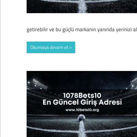
getirebilir ve bu güçlü markanın yanında yerinizi ala
Okumaya devam et