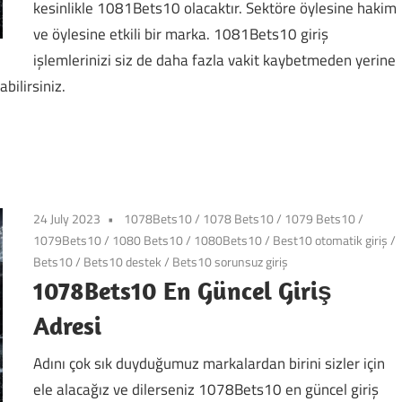
kesinlikle 1081Bets10 olacaktır. Sektöre öylesine hakim
ve öylesine etkili bir marka. 1081Bets10 giriş
işlemlerinizi siz de daha fazla vakit kaybetmeden yerine
bilirsiniz.
24 July 2023
1078Bets10
/
1078 Bets10
/
1079 Bets10
/
1079Bets10
/
1080 Bets10
/
1080Bets10
/
Best10 otomatik giriş
/
Bets10
/
Bets10 destek
/
Bets10 sorunsuz giriş
1078Bets10 En Güncel Giriş
Adresi
Adını çok sık duyduğumuz markalardan birini sizler için
ele alacağız ve dilerseniz 1078Bets10 en güncel giriş