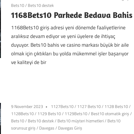
Bets10
/
Bets10 destek
1168Bets10 Parkede Bedava Bahis
1168Bets10 giriş adresi yeni dönemde faaliyetlerine
aralıksız devam ediyor ve yeni üyelere de ihtiyaç
duyuyor. Bets10 bahis ve casino markası büyük bir aile
olmak için çıktıkları bu yolda mükemmel işler başarıyor
ve kaliteyi de bir
9 November 2023
1127Bets10
/
1127 Bets10
/
1128 Bets10
/
1128Bets10
/
1129 Bets10
/
1129Bets10
/
Best10 otomatik giriş
/
Bets10
/
Bets10 destek
/
Bets10 müşteri hizmetleri
/
Bets10
sorunsuz giriş
/
Davegas
/
Davegas Giriş