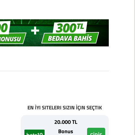
EN İYI SITELERI SIZIN İÇIN SEÇTIK
20.000 TL
Bonus
GİRİŞ