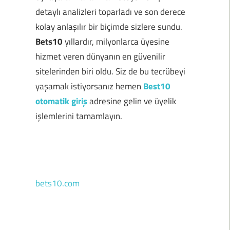
detaylı analizleri toparladı ve son derece
kolay anlaşılır bir biçimde sizlere sundu.
Bets10
yıllardır, milyonlarca üyesine
hizmet veren dünyanın en güvenilir
sitelerinden biri oldu. Siz de bu tecrübeyi
yaşamak istiyorsanız hemen
Best10
otomatik giriş
adresine gelin ve üyelik
işlemlerini tamamlayın.
bets10.com