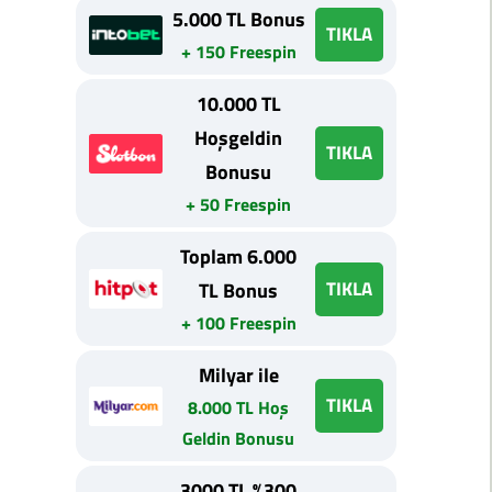
5.000 TL Bonus
TIKLA
+ 150 Freespin
10.000 TL
Hoşgeldin
TIKLA
Bonusu
+ 50 Freespin
Toplam 6.000
TIKLA
TL Bonus
+ 100 Freespin
Milyar ile
TIKLA
8.000 TL Hoş
Geldin Bonusu
3000 TL %300