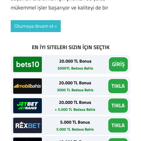
mükemmel işler başarıyor ve kaliteyi de bir
Okumaya devam et
EN İYI SITELERI SIZIN İÇIN SEÇTIK
20.000 TL Bonus
GİRİŞ
5000TL Bedava Bahis
20.000 TL Bonus
TIKLA
3000 TL Bedava Bahis
20.000 TL Bonus
TIKLA
+ 5.000 TL Bedava Bahis
5.000 TL Bonus
TIKLA
5.000 TL Bedava Bahis