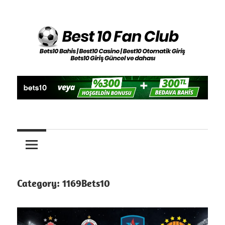
Skip
to
content
Bets10
Best10
Bahis
|
Fan
Best10
Sitesi
Casino
|
Best10
Otomatik
Category:
1169Bets10
Giriş