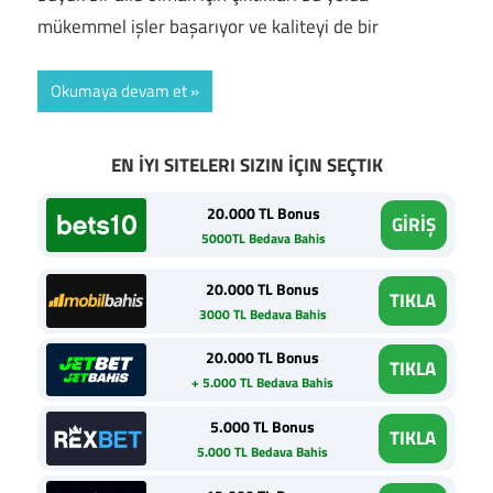
mükemmel işler başarıyor ve kaliteyi de bir
Okumaya devam et
EN İYI SITELERI SIZIN İÇIN SEÇTIK
20.000 TL Bonus
GİRİŞ
5000TL Bedava Bahis
20.000 TL Bonus
TIKLA
3000 TL Bedava Bahis
20.000 TL Bonus
TIKLA
+ 5.000 TL Bedava Bahis
5.000 TL Bonus
TIKLA
5.000 TL Bedava Bahis