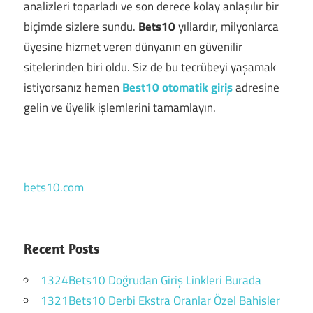
analizleri toparladı ve son derece kolay anlaşılır bir
biçimde sizlere sundu.
Bets10
yıllardır, milyonlarca
üyesine hizmet veren dünyanın en güvenilir
sitelerinden biri oldu. Siz de bu tecrübeyi yaşamak
istiyorsanız hemen
Best10 otomatik giriş
adresine
gelin ve üyelik işlemlerini tamamlayın.
bets10.com
Recent Posts
1324Bets10 Doğrudan Giriş Linkleri Burada
1321Bets10 Derbi Ekstra Oranlar Özel Bahisler