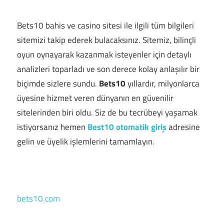
Bets10 bahis ve casino sitesi ile ilgili tüm bilgileri
sitemizi takip ederek bulacaksınız. Sitemiz, bilinçli
oyun oynayarak kazanmak isteyenler için detaylı
analizleri toparladı ve son derece kolay anlaşılır bir
biçimde sizlere sundu.
Bets10
yıllardır, milyonlarca
üyesine hizmet veren dünyanın en güvenilir
sitelerinden biri oldu. Siz de bu tecrübeyi yaşamak
istiyorsanız hemen
Best10 otomatik giriş
adresine
gelin ve üyelik işlemlerini tamamlayın.
bets10.com