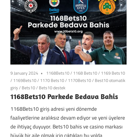
9 January 2024
1168Bets10
/
1168 Bets10
/
1169 Bets10
/
1169Bets10
/
1170 Bets10
/
1170Bets10
/
Best10 otomatik
giriş
/
Bets10
/
Bets10 destek
1168Bets10 Parkede Bedava Bahis
1168Bets10 giriş adresi yeni dönemde
faaliyetlerine aralıksız devam ediyor ve yeni üyelere
de ihtiyaç duyuyor. Bets10 bahis ve casino markası
büyük bir aile olmak için çıktıkları bu yolda