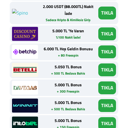
2.000 USDT (88.000TL) Nakit
TIKLA
İade
Sadece Kripto & Kimliksiz Giriş
5.000 TL 'Ye Varan
TIKLA
%100 Nakit İade!
6.000 TL Hoş Geldin Bonusu
TIKLA
+ 80 Freespin
5.050 TL Bonus
TIKLA
+ 500 TL Bedava Bahis
5.000 TL Bonus
TIKLA
+ 300 Freespin
5.000 TL Bonus
TIKLA
+ 500 TL Bedava Bahis
5.000 TL Bonus
TIKLA
+ 150 Freespin