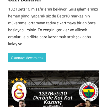
1321Bets10 misafirlerini bekliyor! Giriş işlemlerinizi
hemen şimdi yaparak siz de Bets10 markasının
mükemmel ortamının tadını çıkartmaya bir an önce
başlayabilirsiniz. En zengin içerikler ve yüksek
oranlar ile birlikte para kazanmak artık çok daha
kolay ve
Okumaya devam et