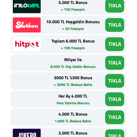
5.000 TL Bonus
TIKLA
+ 150 Freespin
10.000 TL Hoşgeldin Bonusu
TIKLA
+ 50 Freespin
Toplam 6.000 TL Bonus
TIKLA
+ 100 Freespin
Milyar ile
TIKLA
8.000 TL Hoş Geldin Bonusu
3000 TL %300 Bonus
TIKLA
+ 3000 TL Bedava Bahis
Her Ay 4.000 TL
TIKLA
Para Yatırma Bonusu
4.000 TL Bonus
TIKLA
1.000 TL Bedava Bahis
3.000 TL Bonus