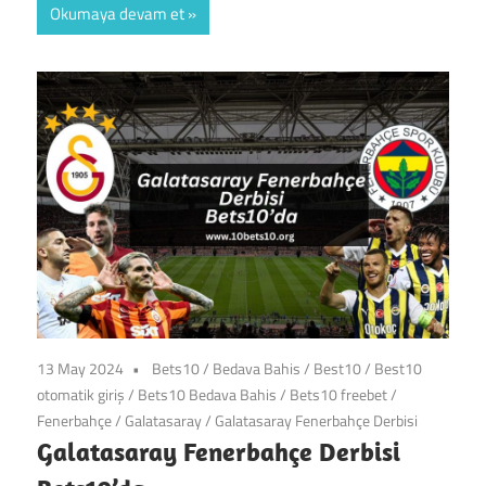
Okumaya devam et
13 May 2024
Bets10
/
Bedava Bahis
/
Best10
/
Best10
otomatik giriş
/
Bets10 Bedava Bahis
/
Bets10 freebet
/
Fenerbahçe
/
Galatasaray
/
Galatasaray Fenerbahçe Derbisi
Galatasaray Fenerbahçe Derbisi