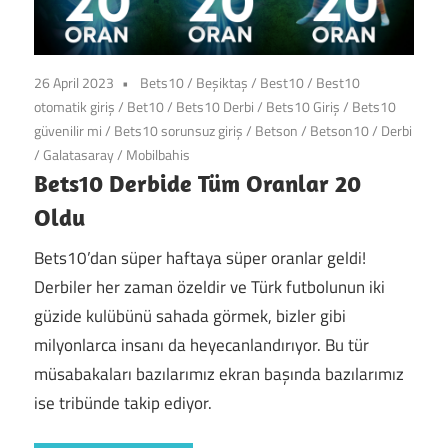
26 April 2023
Bets10
/
Beşiktaş
/
Best10
/
Best10
otomatik giriş
/
Bet10
/
Bets10 Derbi
/
Bets10 Giriş
/
Bets10
güvenilir mi
/
Bets10 sorunsuz giriş
/
Betson
/
Betson10
/
Derbi
/
Galatasaray
/
Mobilbahis
Bets10 Derbide Tüm Oranlar 20
Oldu
Bets10’dan süper haftaya süper oranlar geldi!
Derbiler her zaman özeldir ve Türk futbolunun iki
güzide kulübünü sahada görmek, bizler gibi
milyonlarca insanı da heyecanlandırıyor. Bu tür
müsabakaları bazılarımız ekran başında bazılarımız
ise tribünde takip ediyor.