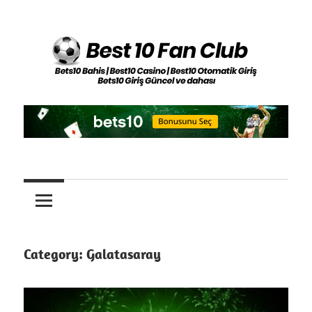
Skip
to
content
Bets10
Best10
Bahis
|
Fan
Best10
Sitesi
Casino
|
Best10
Otomatik
Category:
Galatasaray
Giriş