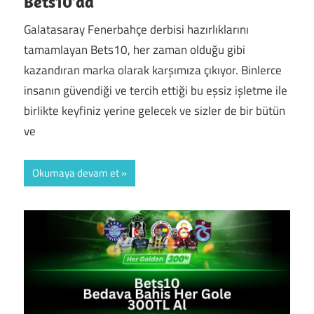
Bets10’da
Galatasaray Fenerbahçe derbisi hazırlıklarını
tamamlayan Bets10, her zaman olduğu gibi
kazandıran marka olarak karşımıza çıkıyor. Binlerce
insanın güvendiği ve tercih ettiği bu eşsiz işletme ile
birlikte keyfiniz yerine gelecek ve sizler de bir bütün
ve
Okumaya devam et