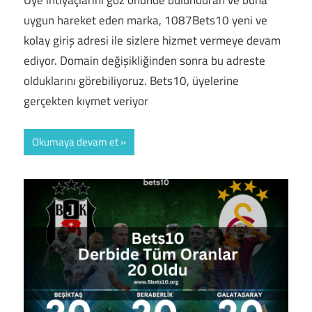
uygun hareket eden marka, 1087Bets10 yeni ve
kolay giriş adresi ile sizlere hizmet vermeye devam
ediyor. Domain değişikliğinden sonra bu adreste
olduklarını görebiliyoruz. Bets10, üyelerine
gerçekten kıymet veriyor
Okumaya devam et