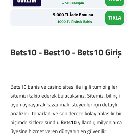
TIKLA
+ 50 Freespin
5.000 TL İade Bonusu
TIKLA
+ 1000 TL Risksiz Bahis
Bets10 - Best10 - Bets10 Giriş
Bets10 bahis ve casino sitesi ile ilgili tüm bilgileri
sitemizi takip ederek bulacaksınız. Sitemiz, bilinçli
oyun oynayarak kazanmak isteyenler için detaylı
analizleri toparladı ve son derece kolay anlaşılır bir
biçimde sizlere sundu.
Bets10
yıllardır, milyonlarca
üyesine hizmet veren dünyanın en güvenilir