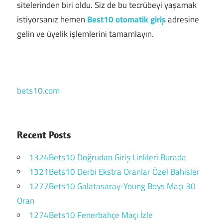
sitelerinden biri oldu. Siz de bu tecrübeyi yaşamak
istiyorsanız hemen
Best10 otomatik giriş
adresine
gelin ve üyelik işlemlerini tamamlayın.
bets10.com
Recent Posts
1324Bets10 Doğrudan Giriş Linkleri Burada
1321Bets10 Derbi Ekstra Oranlar Özel Bahisler
1277Bets10 Galatasaray-Young Boys Maçı 30
Oran