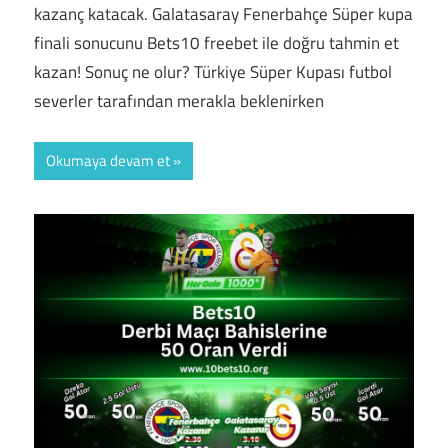
kazanç katacak. Galatasaray Fenerbahçe Süper kupa
finali sonucunu Bets10 freebet ile doğru tahmin et
kazan! Sonuç ne olur? Türkiye Süper Kupası futbol
severler tarafından merakla beklenirken
Okumaya devam et