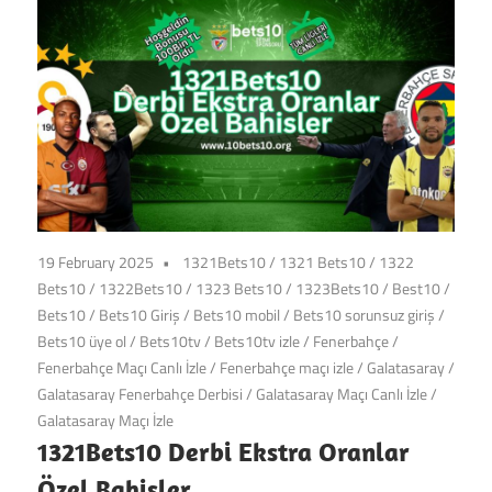
19 February 2025
1321Bets10
/
1321 Bets10
/
1322
Bets10
/
1322Bets10
/
1323 Bets10
/
1323Bets10
/
Best10
/
Bets10
/
Bets10 Giriş
/
Bets10 mobil
/
Bets10 sorunsuz giriş
/
Bets10 üye ol
/
Bets10tv
/
Bets10tv izle
/
Fenerbahçe
/
Fenerbahçe Maçı Canlı İzle
/
Fenerbahçe maçı izle
/
Galatasaray
/
Galatasaray Fenerbahçe Derbisi
/
Galatasaray Maçı Canlı İzle
/
Galatasaray Maçı İzle
1321Bets10 Derbi Ekstra Oranlar
Özel Bahisler