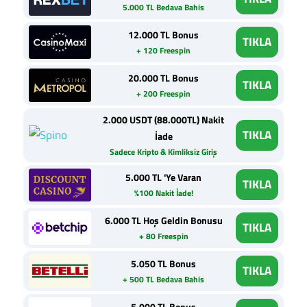
5.000 TL Bedava Bahis
12.000 TL Bonus
TIKLA
+ 120 Freespin
20.000 TL Bonus
TIKLA
+ 200 Freespin
2.000 USDT (88.000TL) Nakit
TIKLA
İade
Sadece Kripto & Kimliksiz Giriş
5.000 TL 'Ye Varan
TIKLA
%100 Nakit İade!
6.000 TL Hoş Geldin Bonusu
TIKLA
+ 80 Freespin
5.050 TL Bonus
TIKLA
+ 500 TL Bedava Bahis
5.000 TL Bonus