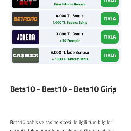
TIKLA
Para Yatırma Bonusu
4.000 TL Bonus
TIKLA
1.000 TL Bedava Bahis
3.000 TL Bonus
TIKLA
+ 50 Freespin
5.000 TL İade Bonusu
TIKLA
+ 1000 TL Risksiz Bahis
Bets10 - Best10 - Bets10 Giriş
Bets10 bahis ve casino sitesi ile ilgili tüm bilgileri
sitemizi takip ederek bulacaksınız. Sitemiz, bilinçli