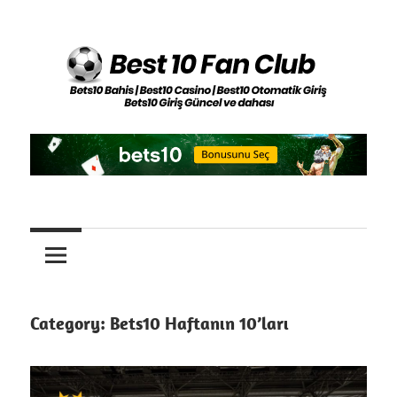
Skip
to
content
Bets10
Best10
Bahis
|
Fan
Best10
Sitesi
Casino
|
Best10
Otomatik
Category:
Bets10 Haftanın 10’ları
Giriş