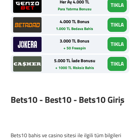
Her Ay 4.000 TL
TIKLA
Para Yatırma Bonusu
4.000 TL Bonus
TIKLA
1.000 TL Bedava Bahis
3.000 TL Bonus
TIKLA
+ 50 Freespin
5.000 TL İade Bonusu
TIKLA
+ 1000 TL Risksiz Bahis
Bets10 - Best10 - Bets10 Giriş
Bets10 bahis ve casino sitesi ile ilgili tüm bilgileri