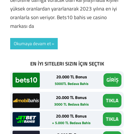
yüksek oranlardan yararlanarak 2023 yılına en iyi
oranlarla son veriyor. Bets10 bahis ve casino
markası da
Okumaya devam et
EN İYI SITELERI SIZIN İÇIN SEÇTIK
20.000 TL Bonus
GİRİŞ
5000TL Bedava Bahis
20.000 TL Bonus
TIKLA
3000 TL Bedava Bahis
20.000 TL Bonus
TIKLA
+ 5.000 TL Bedava Bahis