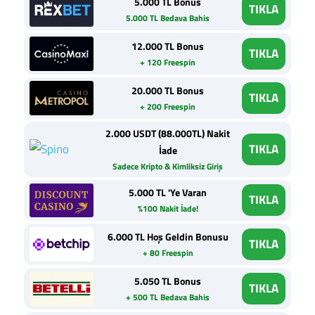
5.000 TL Bonus
TIKLA
5.000 TL Bedava Bahis
12.000 TL Bonus
TIKLA
+ 120 Freespin
20.000 TL Bonus
TIKLA
+ 200 Freespin
2.000 USDT (88.000TL) Nakit
TIKLA
İade
Sadece Kripto & Kimliksiz Giriş
5.000 TL 'Ye Varan
TIKLA
%100 Nakit İade!
6.000 TL Hoş Geldin Bonusu
TIKLA
+ 80 Freespin
5.050 TL Bonus
TIKLA
+ 500 TL Bedava Bahis