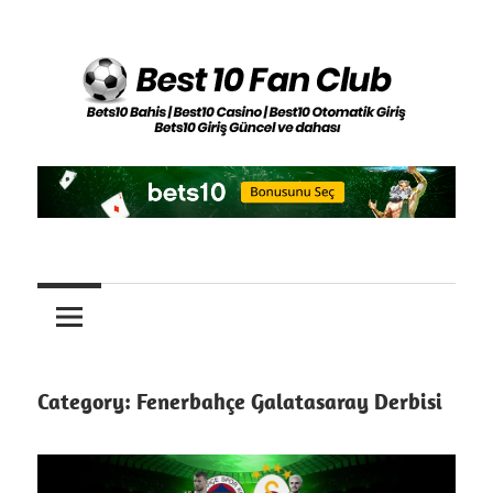
Skip
to
content
Bets10
Best10
Bahis
|
Fan
Best10
Sitesi
Casino
|
Best10
Otomatik
Category:
Fenerbahçe Galatasaray Derbisi
Giriş