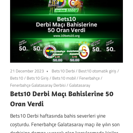
21 December 2023
Bets10 Derbi
/
Best10 otomatik giriş
/
Bets10
/
Bets10 Giriş
/
Bets10 mobil
/
Fenerbahçe
/
Fenerbahçe Galatasaray Derbisi
/
Galatasaray
Bets10 Derbi Maçı Bahislerine 50
Oran Verdi
Bets10 Derbi haftasında bahis severleri yine
coşturdu. Fenerbahçe Galatasaray maçı ile yılın son
derbisine damga vuracak olan karşılaşmada kişiler