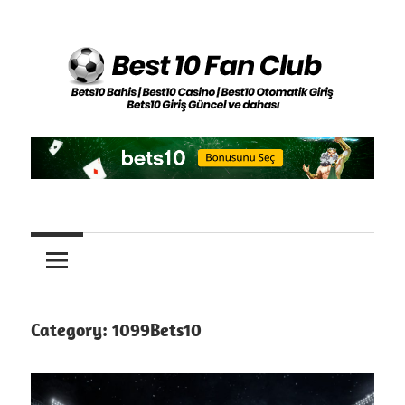
Skip
to
content
Bets10
Best10
Bahis
|
Fan
Best10
Sitesi
Casino
|
Best10
Otomatik
Category:
1099Bets10
Giriş