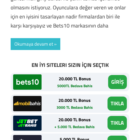
olmasını istiyoruz. Oyunculara değer veren ve onlar
için en iyisini tasarlayan nadir firmalardan biri ile
karşı karşıyayız ve Bets10 markasının daha
Okumaya devam et
EN İYI SITELERI SIZIN İÇIN SEÇTIK
20.000 TL Bonus
GİRİŞ
5000TL Bedava Bahis
20.000 TL Bonus
TIKLA
3000 TL Bedava Bahis
20.000 TL Bonus
TIKLA
+ 5.000 TL Bedava Bahis
5.000 TL Bonus