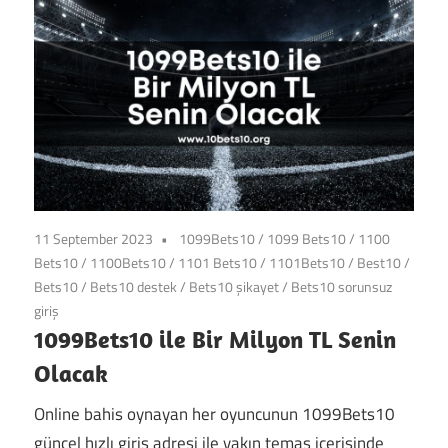
11 September 2023
1099Bets10
/
1099 Bets10
/
1100
Bets10
/
1100Bets10
/
1101 Bets10
/
1101Bets10
/
Best10
/
Bets10
/
Bets10 destek
/
Bets10 şikayet
/
Bets10 sorunsuz
giriş
1099Bets10 ile Bir Milyon TL Senin
Olacak
Online bahis oynayan her oyuncunun 1099Bets10
güncel hızlı giriş adresi ile yakın temas içerisinde