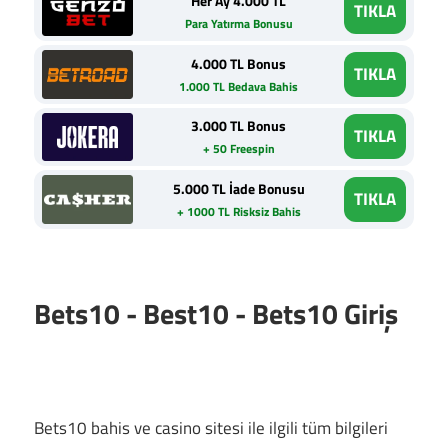
Her Ay 4.000 TL
TIKLA
Para Yatırma Bonusu
4.000 TL Bonus
TIKLA
1.000 TL Bedava Bahis
3.000 TL Bonus
TIKLA
+ 50 Freespin
5.000 TL İade Bonusu
TIKLA
+ 1000 TL Risksiz Bahis
Bets10 - Best10 - Bets10 Giriş
Bets10 bahis ve casino sitesi ile ilgili tüm bilgileri