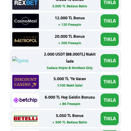
TIKLA
5.000 TL Bedava Bahis
12.000 TL Bonus
TIKLA
+ 120 Freespin
20.000 TL Bonus
TIKLA
+ 200 Freespin
2.000 USDT (88.000TL) Nakit
TIKLA
İade
Sadece Kripto & Kimliksiz Giriş
5.000 TL 'Ye Varan
TIKLA
%100 Nakit İade!
6.000 TL Hoş Geldin Bonusu
TIKLA
+ 80 Freespin
5.050 TL Bonus
TIKLA
+ 500 TL Bedava Bahis