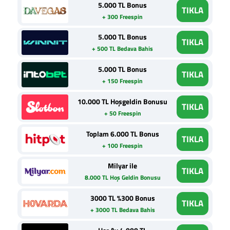
5.000 TL Bonus
TIKLA
+ 300 Freespin
5.000 TL Bonus
TIKLA
+ 500 TL Bedava Bahis
5.000 TL Bonus
TIKLA
+ 150 Freespin
10.000 TL Hoşgeldin Bonusu
TIKLA
+ 50 Freespin
Toplam 6.000 TL Bonus
TIKLA
+ 100 Freespin
Milyar ile
TIKLA
8.000 TL Hoş Geldin Bonusu
3000 TL %300 Bonus
TIKLA
+ 3000 TL Bedava Bahis