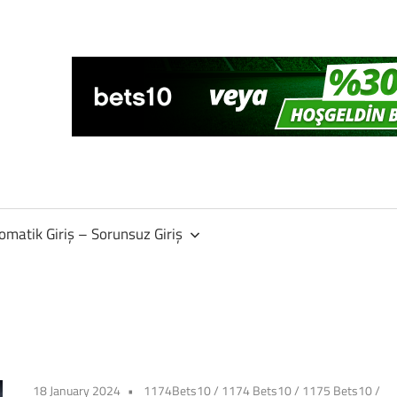
st10
an
tesi
matik Giriş – Sorunsuz Giriş
18 January 2024
1174Bets10
/
1174 Bets10
/
1175 Bets10
/