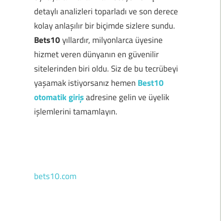
detaylı analizleri toparladı ve son derece
kolay anlaşılır bir biçimde sizlere sundu.
Bets10
yıllardır, milyonlarca üyesine
hizmet veren dünyanın en güvenilir
sitelerinden biri oldu. Siz de bu tecrübeyi
yaşamak istiyorsanız hemen
Best10
otomatik giriş
adresine gelin ve üyelik
işlemlerini tamamlayın.
bets10.com