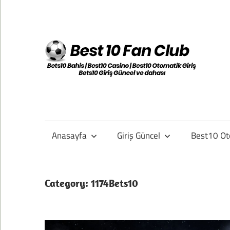
Skip
to
content
Be
F
Bets10
Si
Bahis
|
Best10
Anasayfa
Giriş Güncel
Best10 Oto
Casino
|
Best10
Category:
1174Bets10
Otomatik
Giriş