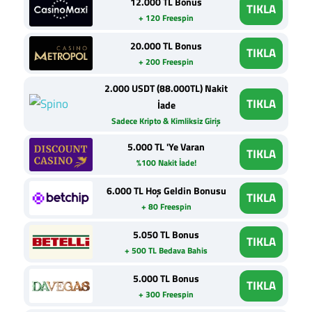
12.000 TL Bonus
TIKLA
+ 120 Freespin
20.000 TL Bonus
TIKLA
+ 200 Freespin
2.000 USDT (88.000TL) Nakit
TIKLA
İade
Sadece Kripto & Kimliksiz Giriş
5.000 TL 'Ye Varan
TIKLA
%100 Nakit İade!
6.000 TL Hoş Geldin Bonusu
TIKLA
+ 80 Freespin
5.050 TL Bonus
TIKLA
+ 500 TL Bedava Bahis
5.000 TL Bonus
TIKLA
+ 300 Freespin