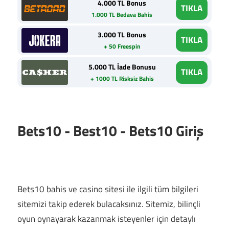
4.000 TL Bonus
TIKLA
1.000 TL Bedava Bahis
3.000 TL Bonus
TIKLA
+ 50 Freespin
5.000 TL İade Bonusu
TIKLA
+ 1000 TL Risksiz Bahis
Bets10 - Best10 - Bets10 Giriş
Bets10 bahis ve casino sitesi ile ilgili tüm bilgileri
sitemizi takip ederek bulacaksınız. Sitemiz, bilinçli
oyun oynayarak kazanmak isteyenler için detaylı