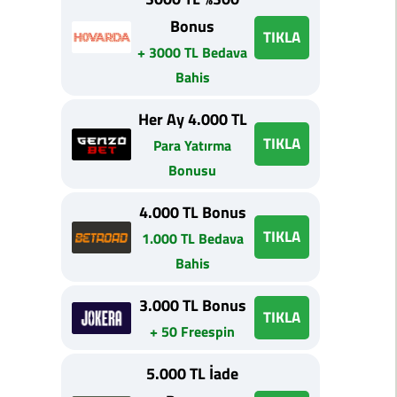
Bonus
TIKLA
+ 3000 TL Bedava
Bahis
Her Ay 4.000 TL
TIKLA
Para Yatırma
Bonusu
4.000 TL Bonus
TIKLA
1.000 TL Bedava
Bahis
3.000 TL Bonus
TIKLA
+ 50 Freespin
5.000 TL İade