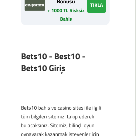
Bonusu
TIKLA
+ 1000 TL Risksiz
Bahis
Bets10 - Best10 -
Bets10 Giriş
Bets10 bahis ve casino sitesi ile ilgili
tüm bilgileri sitemizi takip ederek
bulacaksınız. Sitemiz, bilinçli oyun
oynayarak kazanmak isteyenler için