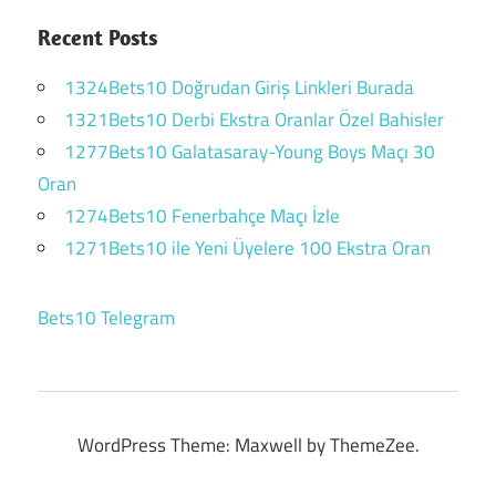
Recent Posts
1324Bets10 Doğrudan Giriş Linkleri Burada
1321Bets10 Derbi Ekstra Oranlar Özel Bahisler
1277Bets10 Galatasaray-Young Boys Maçı 30
Oran
1274Bets10 Fenerbahçe Maçı İzle
1271Bets10 ile Yeni Üyelere 100 Ekstra Oran
Bets10 Telegram
WordPress Theme: Maxwell by ThemeZee.