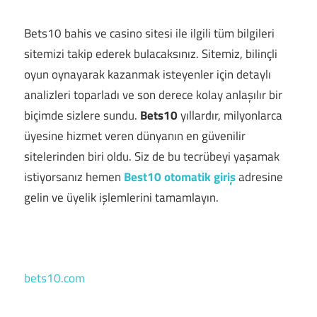
Bets10 bahis ve casino sitesi ile ilgili tüm bilgileri
sitemizi takip ederek bulacaksınız. Sitemiz, bilinçli
oyun oynayarak kazanmak isteyenler için detaylı
analizleri toparladı ve son derece kolay anlaşılır bir
biçimde sizlere sundu.
Bets10
yıllardır, milyonlarca
üyesine hizmet veren dünyanın en güvenilir
sitelerinden biri oldu. Siz de bu tecrübeyi yaşamak
istiyorsanız hemen
Best10 otomatik giriş
adresine
gelin ve üyelik işlemlerini tamamlayın.
bets10.com