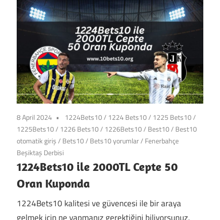
8 April 2024
1224Bets10
/
1224 Bets10
/
1225 Bets10
/
1225Bets10
/
1226 Bets10
/
1226Bets10
/
Best10
/
Best10
otomatik giriş
/
Bets10
/
Bets10 yorumlar
/
Fenerbahçe
Beşiktaş Derbisi
1224Bets10 ile 2000TL Cepte 50
Oran Kuponda
1224Bets10 kalitesi ve güvencesi ile bir araya
gelmek için ne yapmanız gerektiğini biliyorsunuz.