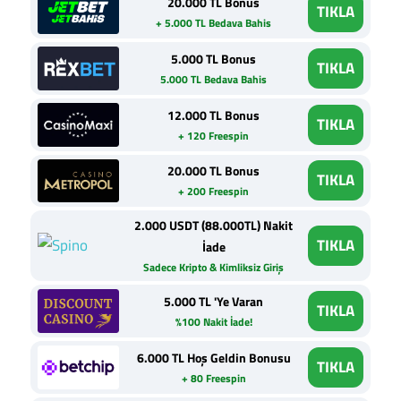
20.000 TL Bonus
TIKLA
+ 5.000 TL Bedava Bahis
5.000 TL Bonus
TIKLA
5.000 TL Bedava Bahis
12.000 TL Bonus
TIKLA
+ 120 Freespin
20.000 TL Bonus
TIKLA
+ 200 Freespin
2.000 USDT (88.000TL) Nakit
TIKLA
İade
Sadece Kripto & Kimliksiz Giriş
5.000 TL 'Ye Varan
TIKLA
%100 Nakit İade!
6.000 TL Hoş Geldin Bonusu
TIKLA
+ 80 Freespin