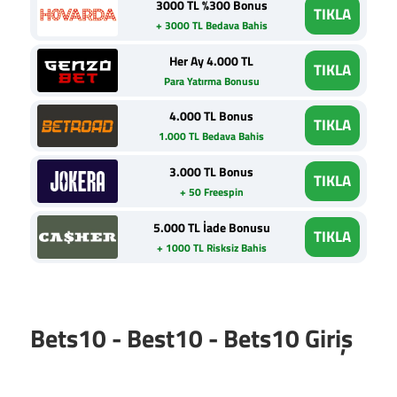
3000 TL %300 Bonus
TIKLA
+ 3000 TL Bedava Bahis
Her Ay 4.000 TL
TIKLA
Para Yatırma Bonusu
4.000 TL Bonus
TIKLA
1.000 TL Bedava Bahis
3.000 TL Bonus
TIKLA
+ 50 Freespin
5.000 TL İade Bonusu
TIKLA
+ 1000 TL Risksiz Bahis
Bets10 - Best10 - Bets10 Giriş