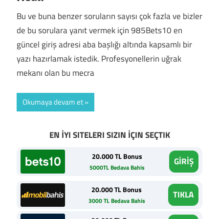
Bu ve buna benzer soruların sayısı çok fazla ve bizler
de bu sorulara yanıt vermek için 985Bets10 en
güncel giriş adresi aba başlığı altında kapsamlı bir
yazı hazırlamak istedik. Profesyonellerin uğrak
mekanı olan bu mecra
Okumaya devam et
EN İYI SITELERI SIZIN İÇIN SEÇTIK
20.000 TL Bonus
GİRİŞ
5000TL Bedava Bahis
20.000 TL Bonus
TIKLA
3000 TL Bedava Bahis