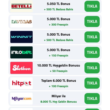
5.050 TL Bonus
TIKLA
+ 500 TL Bedava Bahis
5.000 TL Bonus
TIKLA
+ 300 Freespin
5.000 TL Bonus
TIKLA
+ 500 TL Bedava Bahis
5.000 TL Bonus
TIKLA
+ 150 Freespin
10.000 TL Hoşgeldin Bonusu
TIKLA
+ 50 Freespin
Toplam 6.000 TL Bonus
TIKLA
+ 100 Freespin
Milyar ile
TIKLA
8.000 TL Hoş Geldin Bonusu