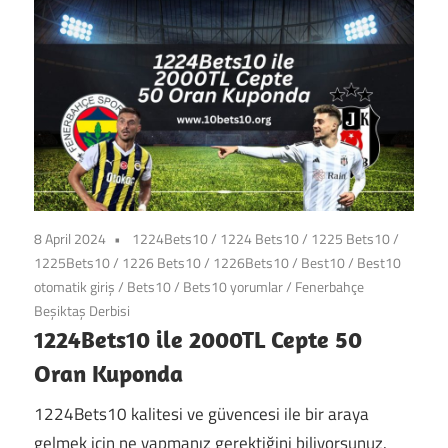
8 April 2024
1224Bets10
/
1224 Bets10
/
1225 Bets10
/
1225Bets10
/
1226 Bets10
/
1226Bets10
/
Best10
/
Best10
otomatik giriş
/
Bets10
/
Bets10 yorumlar
/
Fenerbahçe
Beşiktaş Derbisi
1224Bets10 ile 2000TL Cepte 50
Oran Kuponda
1224Bets10 kalitesi ve güvencesi ile bir araya
gelmek için ne yapmanız gerektiğini biliyorsunuz.