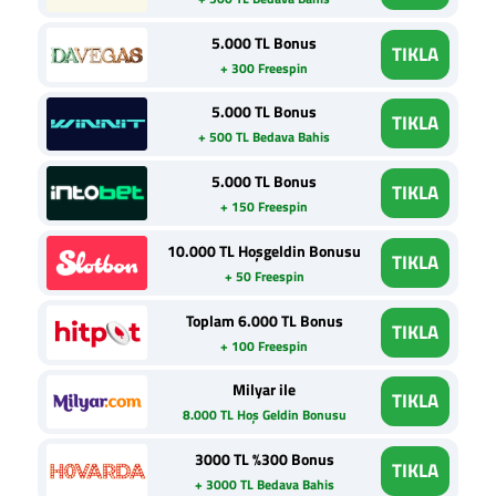
5.000 TL Bonus
TIKLA
+ 300 Freespin
5.000 TL Bonus
TIKLA
+ 500 TL Bedava Bahis
5.000 TL Bonus
TIKLA
+ 150 Freespin
10.000 TL Hoşgeldin Bonusu
TIKLA
+ 50 Freespin
Toplam 6.000 TL Bonus
TIKLA
+ 100 Freespin
Milyar ile
TIKLA
8.000 TL Hoş Geldin Bonusu
3000 TL %300 Bonus
TIKLA
+ 3000 TL Bedava Bahis