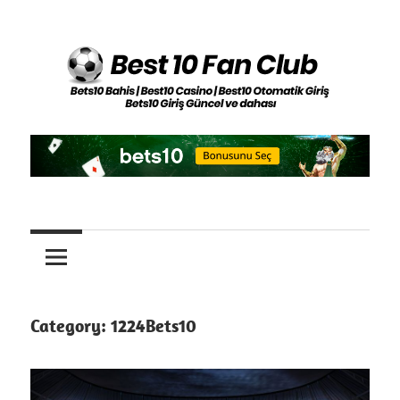
Skip
to
content
Bets10
Best10
Bahis
|
Fan
Best10
Sitesi
Casino
|
Best10
Otomatik
Category:
1224Bets10
Giriş