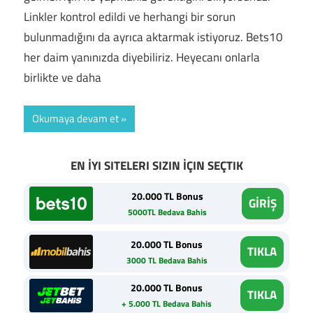
Linkler kontrol edildi ve herhangi bir sorun
bulunmadığını da ayrıca aktarmak istiyoruz. Bets10
her daim yanınızda diyebiliriz. Heyecanı onlarla
birlikte ve daha
Okumaya devam et
EN İYI SITELERI SIZIN İÇIN SEÇTIK
20.000 TL Bonus
GİRİŞ
5000TL Bedava Bahis
20.000 TL Bonus
TIKLA
3000 TL Bedava Bahis
20.000 TL Bonus
TIKLA
+ 5.000 TL Bedava Bahis