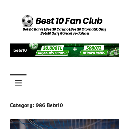
Skip
to
content
Bets10
Best10
Bahis
|
Fan
Best10
Sitesi
Casino
|
Best10
Otomatik
Category:
986 Bets10
Giriş