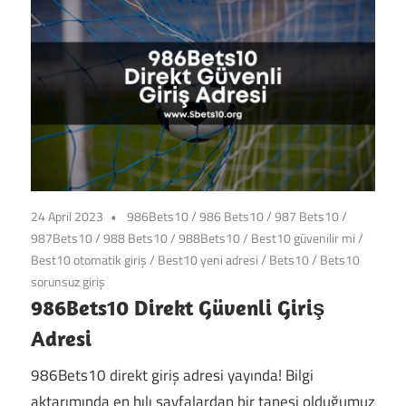
24 April 2023
986Bets10
/
986 Bets10
/
987 Bets10
/
987Bets10
/
988 Bets10
/
988Bets10
/
Best10 güvenilir mi
/
Best10 otomatik giriş
/
Best10 yeni adresi
/
Bets10
/
Bets10
sorunsuz giriş
986Bets10 Direkt Güvenli Giriş
Adresi
986Bets10 direkt giriş adresi yayında! Bilgi
aktarımında en hılı sayfalardan bir tanesi olduğumuz