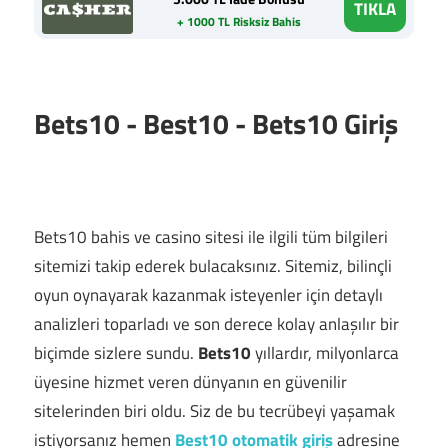
TIKLA
+ 1000 TL Risksiz Bahis
Bets10 - Best10 - Bets10 Giriş
Bets10 bahis ve casino sitesi ile ilgili tüm bilgileri
sitemizi takip ederek bulacaksınız. Sitemiz, bilinçli
oyun oynayarak kazanmak isteyenler için detaylı
analizleri toparladı ve son derece kolay anlaşılır bir
biçimde sizlere sundu.
Bets10
yıllardır, milyonlarca
üyesine hizmet veren dünyanın en güvenilir
sitelerinden biri oldu. Siz de bu tecrübeyi yaşamak
istiyorsanız hemen
Best10 otomatik giriş
adresine