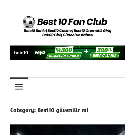
Skip
to
content
Bets10
Best10
Bahis
|
Fan
Best10
Sitesi
Casino
|
Best10
Otomatik
Category:
Best10 güvenilir mi
Giriş