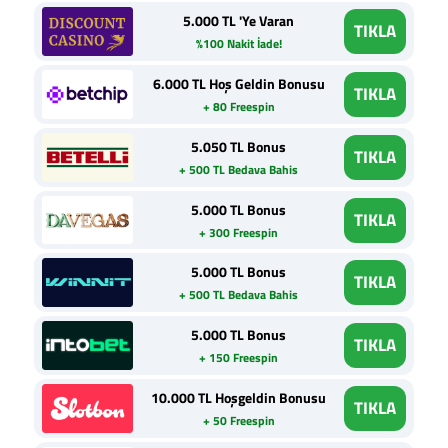
5.000 TL 'Ye Varan
TIKLA
%100 Nakit İade!
6.000 TL Hoş Geldin Bonusu
TIKLA
+ 80 Freespin
5.050 TL Bonus
TIKLA
+ 500 TL Bedava Bahis
5.000 TL Bonus
TIKLA
+ 300 Freespin
5.000 TL Bonus
TIKLA
+ 500 TL Bedava Bahis
5.000 TL Bonus
TIKLA
+ 150 Freespin
10.000 TL Hoşgeldin Bonusu
TIKLA
+ 50 Freespin