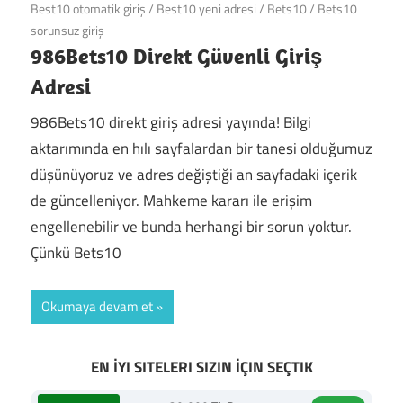
Best10 otomatik giriş
/
Best10 yeni adresi
/
Bets10
/
Bets10
sorunsuz giriş
986Bets10 Direkt Güvenli Giriş
Adresi
986Bets10 direkt giriş adresi yayında! Bilgi
aktarımında en hılı sayfalardan bir tanesi olduğumuz
düşünüyoruz ve adres değiştiği an sayfadaki içerik
de güncelleniyor. Mahkeme kararı ile erişim
engellenebilir ve bunda herhangi bir sorun yoktur.
Çünkü Bets10
Okumaya devam et
EN İYI SITELERI SIZIN İÇIN SEÇTIK