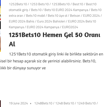
1252Bets10
/
1253 Bets10
/
1253Bets10
/
Best10
/
Best10
otomatik giriş
/
Bets10
/
Bets10 EURO 2024 Kampanya
/
Bets10
extra oran
/
Bets10 mobil
/
Bets10 üye ol
/
Betson
/
EURO 2024
/
EURO 2024 Bahis
/
Euro 2024 Bahisleri
/
EURO 2024 Bets10
Kampanya
/
EURO 2024 Kampanya
/
EURO2024
1251Bets10 Hemen Gel 50 Oranı
Al
1251Bets10 otomatik giriş linki ile birlikte sektörün en
isel bir hesap açarak siz de yerinizi alabilirsiniz. Bets10,
lıklı bir dünyayı sunuyor ve
19 June 2024
1248Bets10
/
1248 Bets10
/
1249 Bets10
/