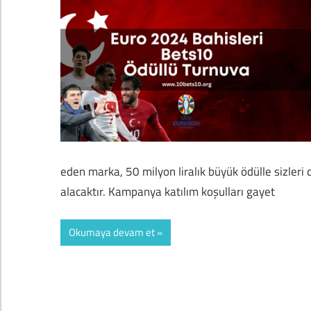
eden marka, 50 milyon liralık büyük ödülle sizleri
alacaktır. Kampanya katılım koşulları gayet
Okumaya devam et