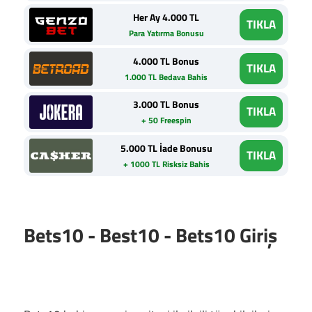
Her Ay 4.000 TL
TIKLA
Para Yatırma Bonusu
4.000 TL Bonus
TIKLA
1.000 TL Bedava Bahis
3.000 TL Bonus
TIKLA
+ 50 Freespin
5.000 TL İade Bonusu
TIKLA
+ 1000 TL Risksiz Bahis
Bets10 - Best10 - Bets10 Giriş