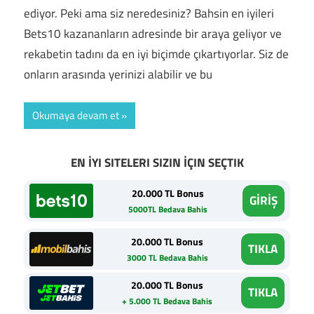
ediyor. Peki ama siz neredesiniz? Bahsin en iyileri
Bets10 kazananların adresinde bir araya geliyor ve
rekabetin tadını da en iyi biçimde çıkartıyorlar. Siz de
onların arasında yerinizi alabilir ve bu
Okumaya devam et
EN İYI SITELERI SIZIN İÇIN SEÇTIK
20.000 TL Bonus
GİRİŞ
5000TL Bedava Bahis
20.000 TL Bonus
TIKLA
3000 TL Bedava Bahis
20.000 TL Bonus
TIKLA
+ 5.000 TL Bedava Bahis