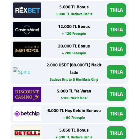
5.000 TL Bonus
TIKLA
5.000 TL Bedava Bahis
12.000 TL Bonus
TIKLA
+ 120 Freespin
20.000 TL Bonus
TIKLA
+ 200 Freespin
2.000 USDT (88.000TL) Nakit
TIKLA
İade
Sadece Kripto & Kimliksiz Giriş
5.000 TL 'Ye Varan
TIKLA
%100 Nakit İade!
6.000 TL Hoş Geldin Bonusu
TIKLA
+ 80 Freespin
5.050 TL Bonus
TIKLA
+ 500 TL Bedava Bahis