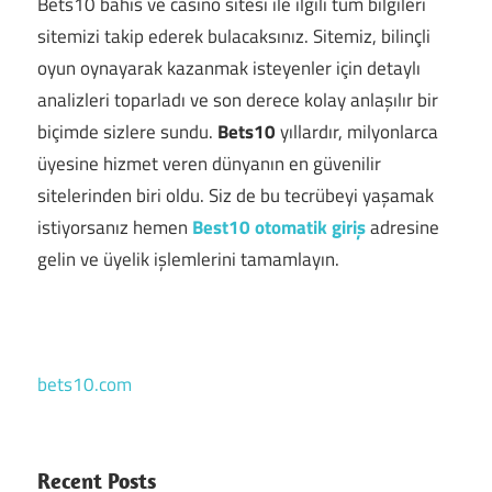
Bets10 bahis ve casino sitesi ile ilgili tüm bilgileri
sitemizi takip ederek bulacaksınız. Sitemiz, bilinçli
oyun oynayarak kazanmak isteyenler için detaylı
analizleri toparladı ve son derece kolay anlaşılır bir
biçimde sizlere sundu.
Bets10
yıllardır, milyonlarca
üyesine hizmet veren dünyanın en güvenilir
sitelerinden biri oldu. Siz de bu tecrübeyi yaşamak
istiyorsanız hemen
Best10 otomatik giriş
adresine
gelin ve üyelik işlemlerini tamamlayın.
bets10.com
Recent Posts