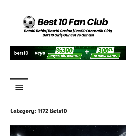
Skip
to
content
Bets10
Best10
Bahis
|
Fan
Best10
Sitesi
Casino
|
Best10
Otomatik
Category:
1172 Bets10
Giriş