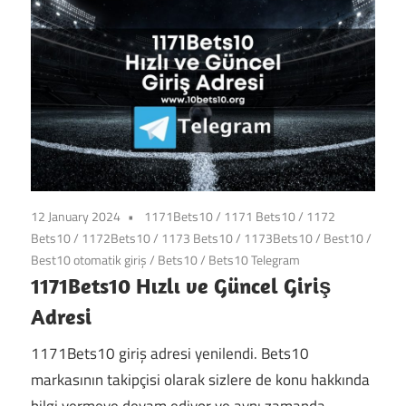
12 January 2024
1171Bets10
/
1171 Bets10
/
1172
Bets10
/
1172Bets10
/
1173 Bets10
/
1173Bets10
/
Best10
/
Best10 otomatik giriş
/
Bets10
/
Bets10 Telegram
1171Bets10 Hızlı ve Güncel Giriş
Adresi
1171Bets10 giriş adresi yenilendi. Bets10
markasının takipçisi olarak sizlere de konu hakkında
bilgi vermeye devam ediyor ve aynı zamanda