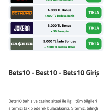
4.000 TL Bonus
TIKLA
1.000 TL Bedava Bahis
3.000 TL Bonus
TIKLA
+ 50 Freespin
5.000 TL İade Bonusu
TIKLA
+ 1000 TL Risksiz Bahis
Bets10 - Best10 - Bets10 Giriş
Bets10 bahis ve casino sitesi ile ilgili tüm bilgileri
sitemizi takip ederek bulacaksınız. Sitemiz, bilinçli