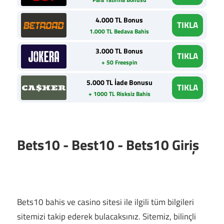
4.000 TL Bonus
TIKLA
1.000 TL Bedava Bahis
3.000 TL Bonus
TIKLA
+ 50 Freespin
5.000 TL İade Bonusu
TIKLA
+ 1000 TL Risksiz Bahis
Bets10 - Best10 - Bets10 Giriş
Bets10 bahis ve casino sitesi ile ilgili tüm bilgileri
sitemizi takip ederek bulacaksınız. Sitemiz, bilinçli