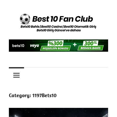
Skip
to
content
Bets10
Best10
Bahis
|
Fan
Best10
Sitesi
Casino
|
Best10
Otomatik
Category:
1197Bets10
Giriş