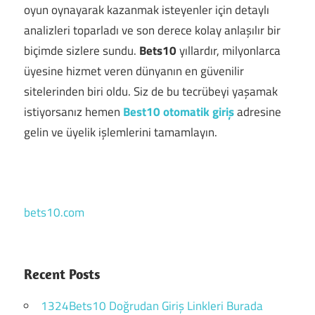
oyun oynayarak kazanmak isteyenler için detaylı
analizleri toparladı ve son derece kolay anlaşılır bir
biçimde sizlere sundu.
Bets10
yıllardır, milyonlarca
üyesine hizmet veren dünyanın en güvenilir
sitelerinden biri oldu. Siz de bu tecrübeyi yaşamak
istiyorsanız hemen
Best10 otomatik giriş
adresine
gelin ve üyelik işlemlerini tamamlayın.
bets10.com
Recent Posts
1324Bets10 Doğrudan Giriş Linkleri Burada