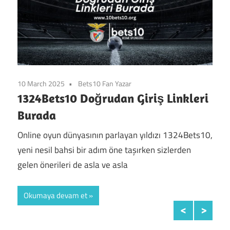
Fan Yazar
19 February 2025
Bets10 Fan Yaza
udan Giriş Linkleri
1321Bets10 Derbi Ekst
Özel Bahisler
 parlayan yıldızı 1324Bets10,
1321Bets10 misafirlerini bekliyor
ım öne taşırken sizlerden
hemen şimdi yaparak siz de Be
 ve asla
mükemmel ortamının tadını çıka
başlayabilirsiniz.
Okumaya devam et