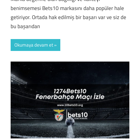
benimsemesi Bets10 markasını daha popüler hale
getiriyor. Ortada hak edilmiş bir başarı var ve siz de
bu başarıdan
Okumaya devam et