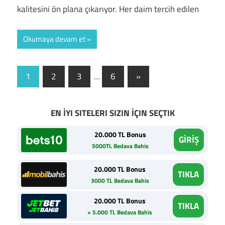
kalitesini ön plana çıkarıyor. Her daim tercih edilen
Okumaya devam et
Posts
Next
1
2
3
…
6
»
Posts
pagination
EN İYI SITELERI SIZIN İÇIN SEÇTIK
20.000 TL Bonus
GİRİŞ
5000TL Bedava Bahis
20.000 TL Bonus
TIKLA
3000 TL Bedava Bahis
20.000 TL Bonus
TIKLA
+ 5.000 TL Bedava Bahis