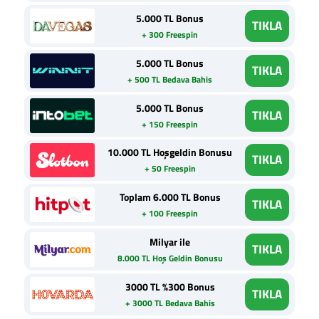
5.000 TL Bonus
TIKLA
+ 300 Freespin
5.000 TL Bonus
TIKLA
+ 500 TL Bedava Bahis
5.000 TL Bonus
TIKLA
+ 150 Freespin
10.000 TL Hoşgeldin Bonusu
TIKLA
+ 50 Freespin
Toplam 6.000 TL Bonus
TIKLA
+ 100 Freespin
Milyar ile
TIKLA
8.000 TL Hoş Geldin Bonusu
3000 TL %300 Bonus
TIKLA
+ 3000 TL Bedava Bahis