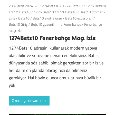
23 August 2024
1274Bets10
/
1274 Bets10
/
1275 Bets10
/
1275Bets10
/
1276 Bets10
/
1276Bets10
/
Best10 otomatik
giriş
/
Bets10
/
Bets10 ekstra oran
/
Bets10 extra oran
/
Bets10 Giriş
/
Bets10 güvenilir mi
/
Fenerbahçe
/
Fenerbahçe
maçı izle
1274Bets10 Fenerbahçe Maçı İzle
1274Bets10 adresini kullanarak modern yapıya
ulaşabilir ve serüvene devam edebilirsiniz. Bahis
dünyasında söz sahibi olmak gerçekten zor bir iş ve
her daim ön planda olacağınızı da bilmeniz
gerekiyor. Hal böyle olunca omuzlarınıza büyük bir
yük
Okumaya devam et