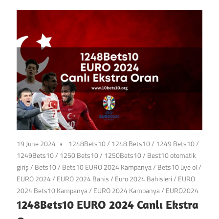
19 June 2024
1248Bets10
/
1248 Bets10
/
1249 Bets10
/
1249Bets10
/
1250 Bets10
/
1250Bets10
/
Best10 otomatik
giriş
/
Bets10
/
Bets10 EURO 2024 Kampanya
/
Bets10 üye ol
/
EURO 2024
/
EURO 2024 Bahis
/
Euro 2024 Bahisleri
/
EURO
2024 Bets10 Kampanya
/
EURO 2024 Kampanya
/
EURO2024
1248Bets10 EURO 2024 Canlı Ekstra