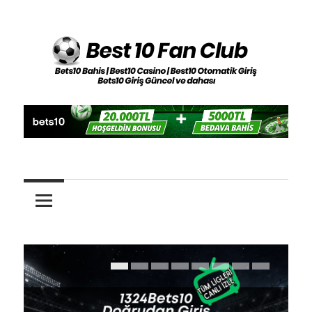
Skip
to
content
Bets10
Best10
Bahis
|
Fan
Best10
Sitesi
Casino
|
Best10
Otomatik
Giriş