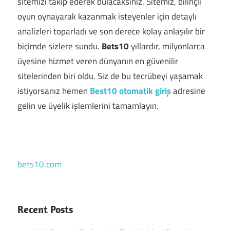
sitemizi takip ederek bulacaksınız. Sitemiz, bilinçli
oyun oynayarak kazanmak isteyenler için detaylı
analizleri toparladı ve son derece kolay anlaşılır bir
biçimde sizlere sundu.
Bets10
yıllardır, milyonlarca
üyesine hizmet veren dünyanın en güvenilir
sitelerinden biri oldu. Siz de bu tecrübeyi yaşamak
istiyorsanız hemen
Best10 otomatik giriş
adresine
gelin ve üyelik işlemlerini tamamlayın.
bets10.com
Recent Posts