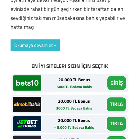
evinizde rahat bir gün geçirirken bir taraftan da en
sevdiğiniz takımın müsabakasına bahis yapabilir ve
hatta maçı
Okumaya devam et
EN İYI SITELERI SIZIN İÇIN SEÇTIK
20.000 TL Bonus
GİRİŞ
5000TL Bedava Bahis
20.000 TL Bonus
TIKLA
3000 TL Bedava Bahis
20.000 TL Bonus
TIKLA
+ 5.000 TL Bedava Bahis