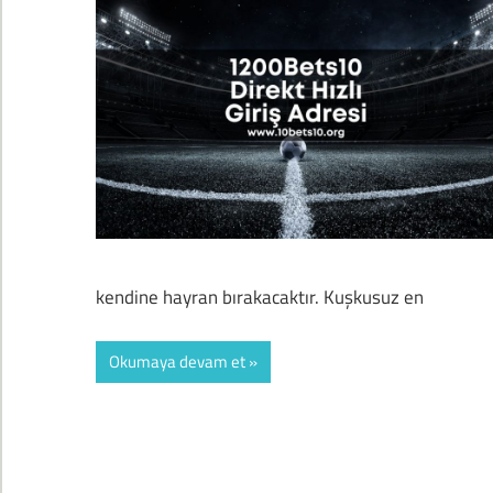
kendine hayran bırakacaktır. Kuşkusuz en
Okumaya devam et