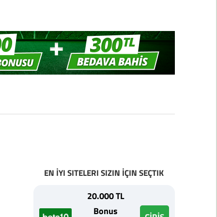
EN İYI SITELERI SIZIN İÇIN SEÇTIK
20.000 TL
Bonus
GİRİŞ