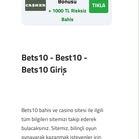
Bonusu
TIKLA
+ 1000 TL Risksiz
Bahis
Bets10 - Best10 -
Bets10 Giriş
Bets10 bahis ve casino sitesi ile ilgili
tüm bilgileri sitemizi takip ederek
bulacaksınız. Sitemiz, bilinçli oyun
oynayarak kazanmak isteyenler için