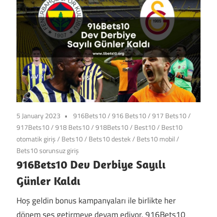
5 January 2023
916Bets10
/
916 Bets10
/
917 Bets10
/
917Bets10
/
918 Bets10
/
918Bets10
/
Best10
/
Best10
otomatik giriş
/
Bets10
/
Bets10 destek
/
Bets10 mobil
/
Bets10 sorunsuz giriş
916Bets10 Dev Derbiye Sayılı
Günler Kaldı
Hoş geldin bonus kampanyaları ile birlikte her
dönem ses getirmeye devam ediyor. 916Bets10