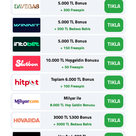
5.000 TL Bonus
TIKLA
+ 300 Freespin
5.000 TL Bonus
TIKLA
+ 500 TL Bedava Bahis
5.000 TL Bonus
TIKLA
+ 150 Freespin
10.000 TL Hoşgeldin Bonusu
TIKLA
+ 50 Freespin
Toplam 6.000 TL Bonus
TIKLA
+ 100 Freespin
Milyar ile
TIKLA
8.000 TL Hoş Geldin Bonusu
3000 TL %300 Bonus
TIKLA
+ 3000 TL Bedava Bahis