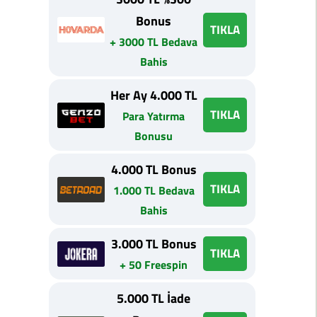
Bonus
TIKLA
+ 3000 TL Bedava
Bahis
Her Ay 4.000 TL
TIKLA
Para Yatırma
Bonusu
4.000 TL Bonus
TIKLA
1.000 TL Bedava
Bahis
3.000 TL Bonus
TIKLA
+ 50 Freespin
5.000 TL İade