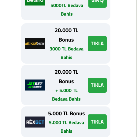
5000TL Bedava
Bahis
20.000 TL
Bonus
TIKLA
3000 TL Bedava
Bahis
20.000 TL
Bonus
TIKLA
+ 5.000 TL
Bedava Bahis
5.000 TL Bonus
TIKLA
5.000 TL Bedava
Bahis