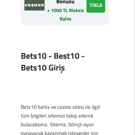
Bonusu
TIKLA
+ 1000 TL Risksiz
Bahis
Bets10 - Best10 -
Bets10 Giriş
Bets10 bahis ve casino sitesi ile ilgili
tüm bilgileri sitemizi takip ederek
bulacaksınız. Sitemiz, bilinçli oyun
oynayarak kazanmak isteyenler için