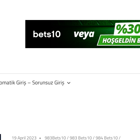
st10
an
tesi
matik Giriş – Sorunsuz Giriş
19 April 2023
983Bets10
/
983 Bets10
/
984 Bets10
/