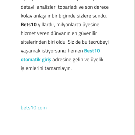
detaylı analizleri toparladı ve son derece
kolay anlaşılır bir biçimde sizlere sundu.
Bets10
yıllardır, milyonlarca üyesine
hizmet veren dünyanın en güvenilir
sitelerinden biri oldu. Siz de bu tecrübeyi
yaşamak istiyorsanız hemen
Best10
otomatik giriş
adresine gelin ve üyelik
işlemlerini tamamlayın.
bets10.com