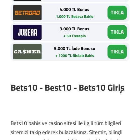
4.000 TL Bonus
TIKLA
1.000 TL Bedava Bahis
3.000 TL Bonus
TIKLA
+ 50 Freespin
5.000 TL İade Bonusu
TIKLA
+ 1000 TL Risksiz Bahis
Bets10 - Best10 - Bets10 Giriş
Bets10 bahis ve casino sitesi ile ilgili tüm bilgileri
sitemizi takip ederek bulacaksınız. Sitemiz, bilinçli