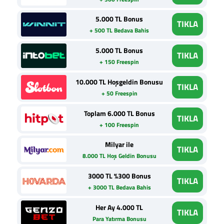
5.000 TL Bonus
TIKLA
+ 500 TL Bedava Bahis
5.000 TL Bonus
TIKLA
+ 150 Freespin
10.000 TL Hoşgeldin Bonusu
TIKLA
+ 50 Freespin
Toplam 6.000 TL Bonus
TIKLA
+ 100 Freespin
Milyar ile
TIKLA
8.000 TL Hoş Geldin Bonusu
3000 TL %300 Bonus
TIKLA
+ 3000 TL Bedava Bahis
Her Ay 4.000 TL
TIKLA
Para Yatırma Bonusu