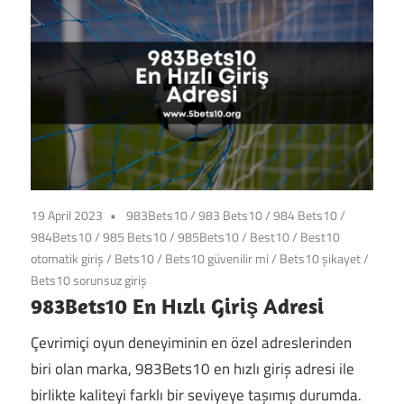
19 April 2023
983Bets10
/
983 Bets10
/
984 Bets10
/
984Bets10
/
985 Bets10
/
985Bets10
/
Best10
/
Best10
otomatik giriş
/
Bets10
/
Bets10 güvenilir mi
/
Bets10 şikayet
/
Bets10 sorunsuz giriş
983Bets10 En Hızlı Giriş Adresi
Çevrimiçi oyun deneyiminin en özel adreslerinden
biri olan marka, 983Bets10 en hızlı giriş adresi ile
birlikte kaliteyi farklı bir seviyeye taşımış durumda.