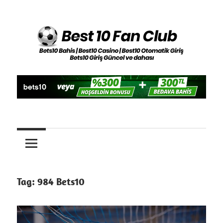
Skip
to
content
Bets10
Best10
Bahis
|
Fan
Best10
Sitesi
Casino
|
Best10
Otomatik
Tag:
984 Bets10
Giriş