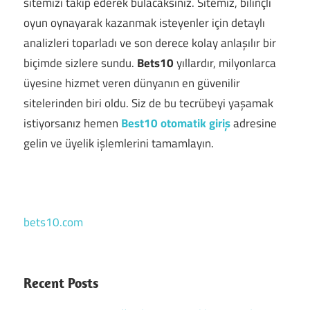
sitemizi takip ederek bulacaksınız. Sitemiz, bilinçli
oyun oynayarak kazanmak isteyenler için detaylı
analizleri toparladı ve son derece kolay anlaşılır bir
biçimde sizlere sundu.
Bets10
yıllardır, milyonlarca
üyesine hizmet veren dünyanın en güvenilir
sitelerinden biri oldu. Siz de bu tecrübeyi yaşamak
istiyorsanız hemen
Best10 otomatik giriş
adresine
gelin ve üyelik işlemlerini tamamlayın.
bets10.com
Recent Posts