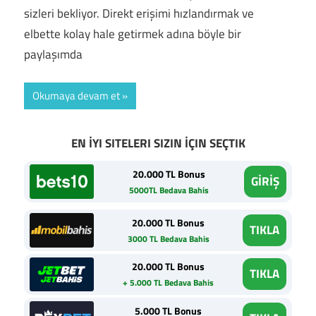
sizleri bekliyor. Direkt erişimi hızlandırmak ve
elbette kolay hale getirmek adına böyle bir
paylaşımda
Okumaya devam et
EN İYI SITELERI SIZIN İÇIN SEÇTIK
20.000 TL Bonus
GİRİŞ
5000TL Bedava Bahis
20.000 TL Bonus
TIKLA
3000 TL Bedava Bahis
20.000 TL Bonus
TIKLA
+ 5.000 TL Bedava Bahis
5.000 TL Bonus