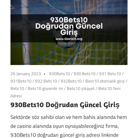
26 January 2023
930Bets10
/
930 Bets10
/
931 Bets10
/
931Bets10
/
932 Bets10
/
932Bets10
/
Best10 otomatik giriş
/
Bets10
/
Bets10 güvenilir mi
/
Bets10 şikayet
/
Bets10 Yeni
Adresi
930Bets10 Doğrudan Güncel Giriş
Sektörde söz sahibi olan ve hem bahis alanında hem
de casino alanında oyun oynayabileceğiniz firma,
930Bets10 doğrudan güncel giriş adresi linkinde