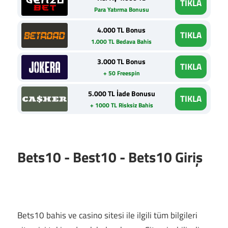
TIKLA
Para Yatırma Bonusu
4.000 TL Bonus
TIKLA
1.000 TL Bedava Bahis
3.000 TL Bonus
TIKLA
+ 50 Freespin
5.000 TL İade Bonusu
TIKLA
+ 1000 TL Risksiz Bahis
Bets10 - Best10 - Bets10 Giriş
Bets10 bahis ve casino sitesi ile ilgili tüm bilgileri