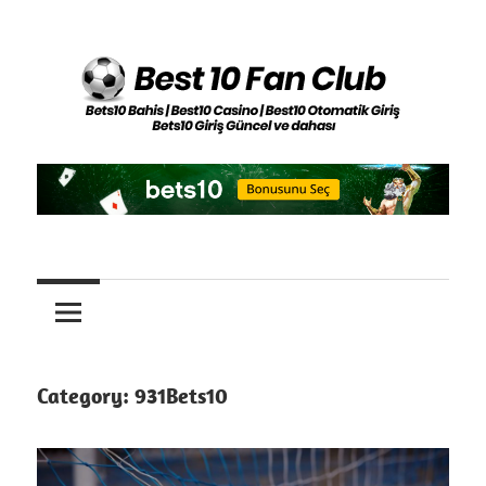
Skip
to
content
Bets10
Best10
Bahis
|
Fan
Best10
Sitesi
Casino
|
Best10
Otomatik
Category:
931Bets10
Giriş