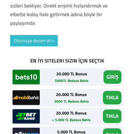
sizleri bekliyor. Direkt erişimi hızlandırmak ve
elbette kolay hale getirmek adına böyle bir
paylaşımda
Okumaya devam et
EN İYI SITELERI SIZIN İÇIN SEÇTIK
20.000 TL Bonus
GİRİŞ
5000TL Bedava Bahis
20.000 TL Bonus
TIKLA
3000 TL Bedava Bahis
20.000 TL Bonus
TIKLA
+ 5.000 TL Bedava Bahis
5.000 TL Bonus