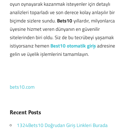
oyun oynayarak kazanmak isteyenler için detaylı
analizleri toparladı ve son derece kolay anlaşılır bir
biçimde sizlere sundu.
Bets10
yıllardır, milyonlarca
üyesine hizmet veren dünyanın en güvenilir
sitelerinden biri oldu. Siz de bu tecrübeyi yaşamak
istiyorsanız hemen
Best10 otomatik giriş
adresine
gelin ve üyelik işlemlerini tamamlayın.
bets10.com
Recent Posts
1324Bets10 Doğrudan Giriş Linkleri Burada