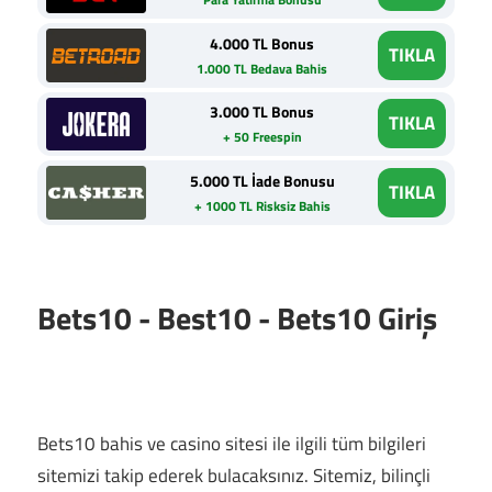
4.000 TL Bonus
TIKLA
1.000 TL Bedava Bahis
3.000 TL Bonus
TIKLA
+ 50 Freespin
5.000 TL İade Bonusu
TIKLA
+ 1000 TL Risksiz Bahis
Bets10 - Best10 - Bets10 Giriş
Bets10 bahis ve casino sitesi ile ilgili tüm bilgileri
sitemizi takip ederek bulacaksınız. Sitemiz, bilinçli