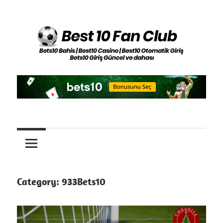
Skip
to
content
Bets10
Best10
Bahis
|
Fan
Best10
Sitesi
Casino
|
Best10
Otomatik
Category:
933Bets10
Giriş