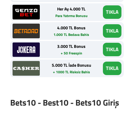
Her Ay 4.000 TL
TIKLA
Para Yatırma Bonusu
4.000 TL Bonus
TIKLA
1.000 TL Bedava Bahis
3.000 TL Bonus
TIKLA
+ 50 Freespin
5.000 TL İade Bonusu
TIKLA
+ 1000 TL Risksiz Bahis
Bets10 - Best10 - Bets10 Giriş