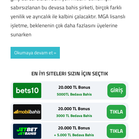
sabırsızlanan bu devasa bahis şirketi, birçok farklı
yenilik ve ayrıcalık ile kalbini çalacaktır. MGA lisanslı
işletme, beklenenin çok daha fazlasını üyelerine
sunarken
Okumaya devam et
EN İYI SITELERI SIZIN İÇIN SEÇTIK
20.000 TL Bonus
GİRİŞ
5000TL Bedava Bahis
20.000 TL Bonus
TIKLA
3000 TL Bedava Bahis
20.000 TL Bonus
TIKLA
+ 5.000 TL Bedava Bahis