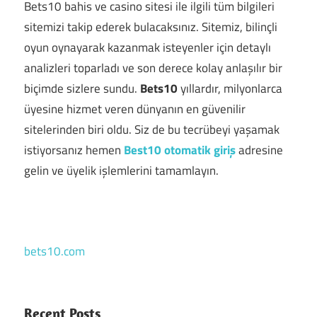
Bets10 bahis ve casino sitesi ile ilgili tüm bilgileri
sitemizi takip ederek bulacaksınız. Sitemiz, bilinçli
oyun oynayarak kazanmak isteyenler için detaylı
analizleri toparladı ve son derece kolay anlaşılır bir
biçimde sizlere sundu.
Bets10
yıllardır, milyonlarca
üyesine hizmet veren dünyanın en güvenilir
sitelerinden biri oldu. Siz de bu tecrübeyi yaşamak
istiyorsanız hemen
Best10 otomatik giriş
adresine
gelin ve üyelik işlemlerini tamamlayın.
bets10.com
Recent Posts