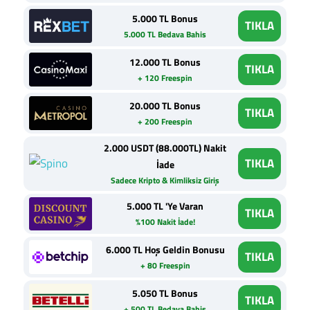
5.000 TL Bonus
TIKLA
5.000 TL Bedava Bahis
12.000 TL Bonus
TIKLA
+ 120 Freespin
20.000 TL Bonus
TIKLA
+ 200 Freespin
2.000 USDT (88.000TL) Nakit
TIKLA
İade
Sadece Kripto & Kimliksiz Giriş
5.000 TL 'Ye Varan
TIKLA
%100 Nakit İade!
6.000 TL Hoş Geldin Bonusu
TIKLA
+ 80 Freespin
5.050 TL Bonus
TIKLA
+ 500 TL Bedava Bahis